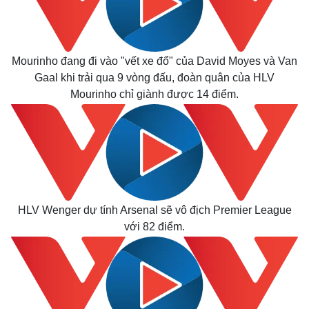
Mourinho đang đi vào "vết xe đổ" của David Moyes và Van
Gaal khi trải qua 9 vòng đấu, đoàn quân của HLV
Mourinho chỉ giành được 14 điểm.
HLV Wenger dự tính Arsenal sẽ vô địch Premier League
với 82 điểm.