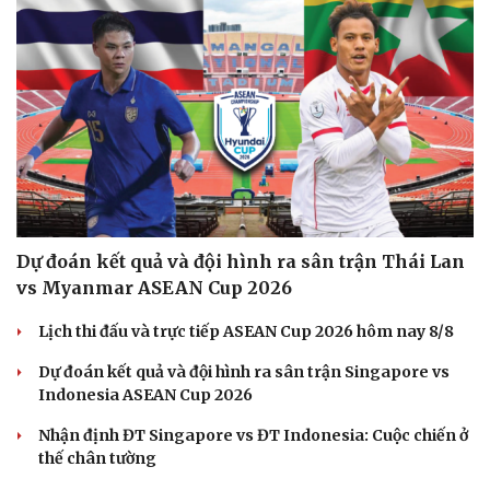
Dự đoán kết quả và đội hình ra sân trận Thái Lan
vs Myanmar ASEAN Cup 2026
Lịch thi đấu và trực tiếp ASEAN Cup 2026 hôm nay 8/8
Dự đoán kết quả và đội hình ra sân trận Singapore vs
Indonesia ASEAN Cup 2026
Nhận định ĐT Singapore vs ĐT Indonesia: Cuộc chiến ở
thế chân tường