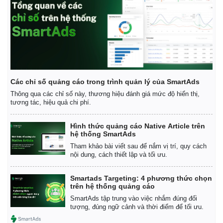
Các chỉ số quảng cáo trong trình quản lý của SmartAds
Thông qua các chỉ số này, thương hiệu đánh giá mức độ hiển thị,
tương tác, hiệu quả chi phí.
Hình thức quảng cáo Native Article trên
hệ thống SmartAds
Tham khảo bài viết sau để nắm vị trí, quy cách
nội dung, cách thiết lập và tối ưu.
Smartads Targeting: 4 phương thức chọn
trên hệ thống quảng cáo
SmartAds tập trung vào việc nhắm đúng đối
tượng, đúng ngữ cảnh và thời điểm để tối ưu.