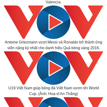
Valencia.
Antoine Griezmann vượt Messi và Ronaldo trở thành ứng
viên nặng ký nhất cho danh hiệu Quả bóng vàng 2016.
U19 Việt Nam giúp bóng đá Việt Nam vươn tới World
Cup. (Ảnh: Hoạ sĩ An Thắng)