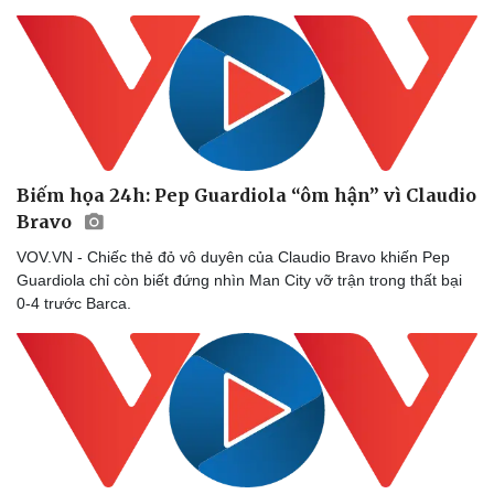
Biếm họa 24h: Pep Guardiola “ôm hận” vì Claudio
Bravo
VOV.VN - Chiếc thẻ đỏ vô duyên của Claudio Bravo khiến Pep
Guardiola chỉ còn biết đứng nhìn Man City vỡ trận trong thất bại
0-4 trước Barca.