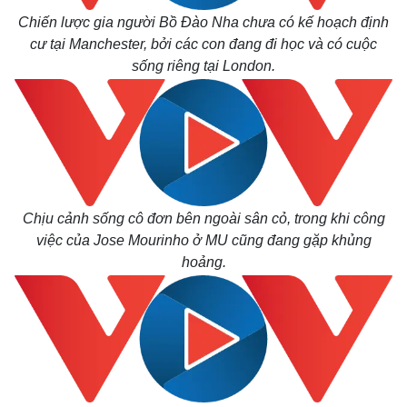
Chiến lược gia người Bồ Đào Nha chưa có kế hoạch định
cư tại Manchester, bởi các con đang đi học và có cuộc
sống riêng tại London.
Chịu cảnh sống cô đơn bên ngoài sân cỏ, trong khi công
việc của Jose Mourinho ở MU cũng đang gặp khủng
hoảng.