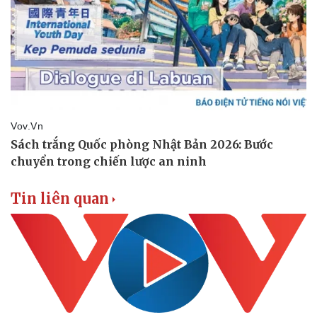
Tin liên quan