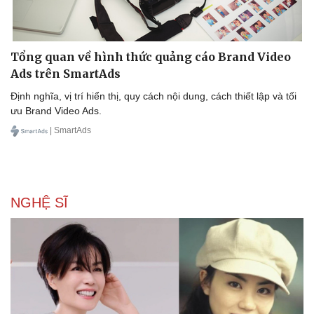
Tổng quan về hình thức quảng cáo Brand Video
Ads trên SmartAds
Định nghĩa, vị trí hiển thị, quy cách nội dung, cách thiết lập và tối
ưu Brand Video Ads.
| SmartAds
NGHỆ SĨ