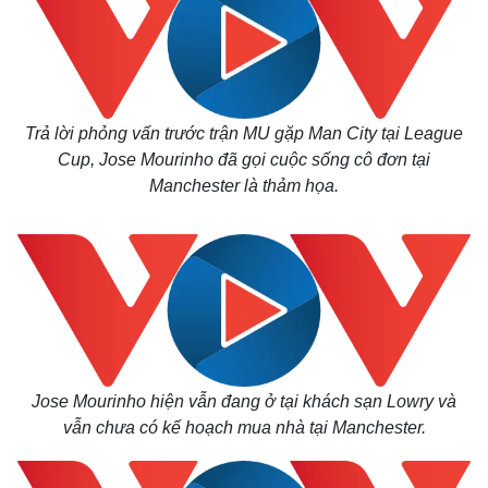
Trả lời phỏng vấn trước trận MU gặp Man City tại League
Cup, Jose Mourinho đã gọi cuộc sống cô đơn tại
Manchester là thảm họa.
Jose Mourinho hiện vẫn đang ở tại khách sạn Lowry và
vẫn chưa có kế hoạch mua nhà tại Manchester.