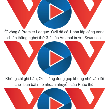
Ở vòng 8 Premier League, Ozil đã có 1 pha lập công trong
chiến thắng nghẹt thở 3-2 của Arsenal trước Swansea.
Không chỉ ghi bàn, Ozil cũng đóng góp không nhỏ vào lối
chơi ban bật nhỏ nhuần nhuyễn của Pháo thủ.