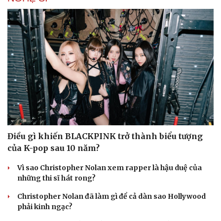
Điều gì khiến BLACKPINK trở thành biểu tượng
của K-pop sau 10 năm?
Vì sao Christopher Nolan xem rapper là hậu duệ của
những thi sĩ hát rong?
Christopher Nolan đã làm gì để cả dàn sao Hollywood
phải kinh ngạc?