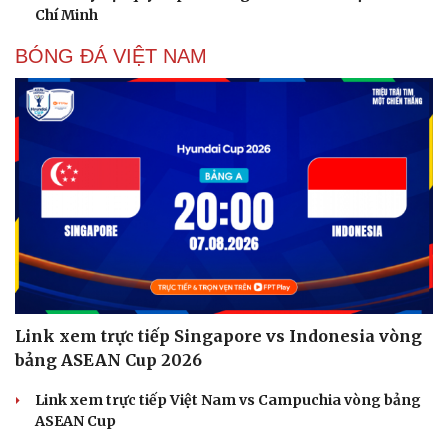
Chí Minh
BÓNG ĐÁ VIỆT NAM
Link xem trực tiếp Singapore vs Indonesia vòng
bảng ASEAN Cup 2026
Link xem trực tiếp Việt Nam vs Campuchia vòng bảng
ASEAN Cup