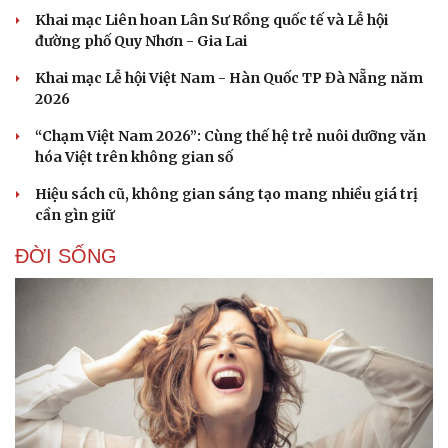
Khai mạc Liên hoan Lân Sư Rồng quốc tế và Lễ hội
đường phố Quy Nhơn - Gia Lai
Khai mạc Lễ hội Việt Nam - Hàn Quốc TP Đà Nẵng năm
2026
“Chạm Việt Nam 2026”: Cùng thế hệ trẻ nuôi dưỡng văn
hóa Việt trên không gian số
Hiệu sách cũ, không gian sáng tạo mang nhiều giá trị
cần gìn giữ
ĐỜI SỐNG