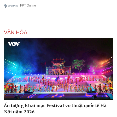
| FPT Online
VĂN HÓA
Ấn tượng khai mạc Festival võ thuật quốc tế Hà
Nội năm 2026