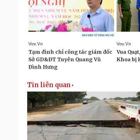
Tin liên quan