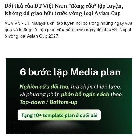
Đối thủ của ĐT Việt Nam "đóng cửa" tập luyện,
không đá giao hữu trước vòng loại Asian Cup
VOV.VN - ĐT Malaysia chỉ tập luyện nội bộ trong những ngày vừa
qua và không có trận giao hữu nào trước ngày đối đầu ĐT Nepal
ở vòng loại Asian Cup 2027.