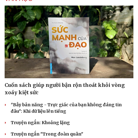
Cuốn sách giúp người bận rộn thoát khỏi vòng
xoáy kiệt sức
"Bẫy bản năng - Trực giác của bạn không đáng tin
đâu": Khi dữ liệu lên tiếng
Truyện ngắn: Khoảng lặng
Truyện ngắn "Trong đoàn quân"