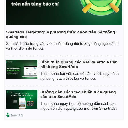
Smartads Targeting: 4 phương thức chọn trên hệ thống
quảng cáo
SmartAds tập trung vào việc nhắm đúng đối tượng, đúng ngữ cảnh
và thời điểm để tối ưu.
Hình thức quảng cáo Native Article trên
hệ thống SmartAds
Tham khảo bài viết sau để nắm vị trí, quy cách
nội dung, cách thiết lập và tối ưu.
Hướng dẫn cách tạo chiến dịch quảng
cáo trên SmartAds
Tham khảo ngay trọn bộ hướng dẫn cách tạo
một chiến dịch quảng cáo mới trên SmartAds.