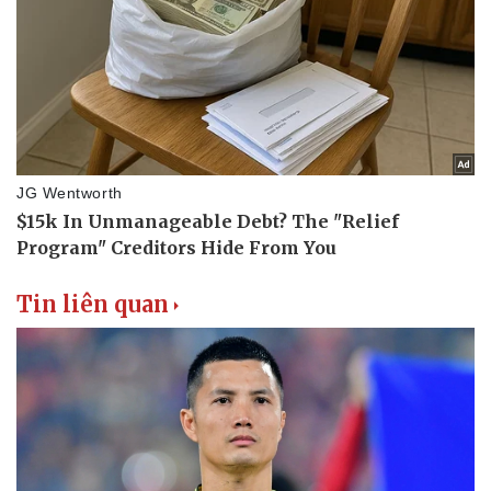
Tin liên quan