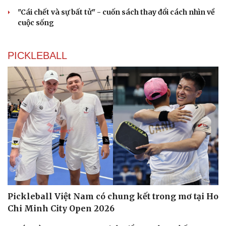
"Cái chết và sự bất tử" - cuốn sách thay đổi cách nhìn về
cuộc sống
PICKLEBALL
Pickleball Việt Nam có chung kết trong mơ tại Ho
Chi Minh City Open 2026