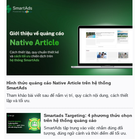
Hình thức quảng cáo Native Article trên hệ thống
SmartAds
Tham khảo bài viết sau để nắm vị trí, quy cách nội dung, cách thiết
lập và tối ưu.
Smartads Targeting: 4 phương thức chọn
trên hệ thống quảng cáo
SmartAds tập trung vào việc nhắm đúng đối
tượng, đúng ngữ cảnh và thời điểm để tối ưu.