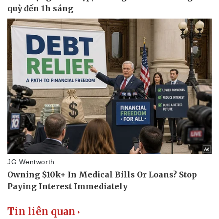
Tin liên quan