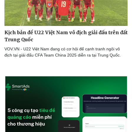
Kịch bản để U22 Việt Nam vô địch giải đấu trên đất
Trung Quốc
VOV.VN - U22 Việt Nam đang có cơ hội để cạnh tranh ngôi vô
địch tại giải đấu CFA Team China 2025 diễn ra tại Trung Quốc.