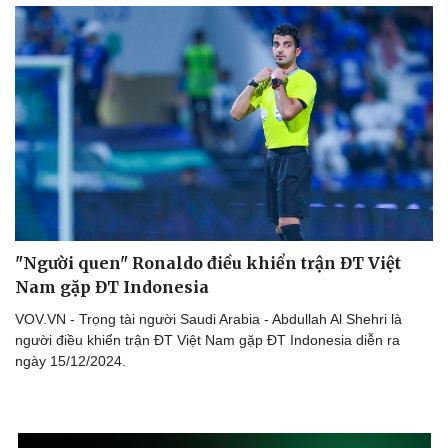
"Người quen" Ronaldo điều khiển trận ĐT Việt
Nam gặp ĐT Indonesia
VOV.VN - Trọng tài người Saudi Arabia - Abdullah Al Shehri là
người điều khiển trận ĐT Việt Nam gặp ĐT Indonesia diễn ra
ngày 15/12/2024.