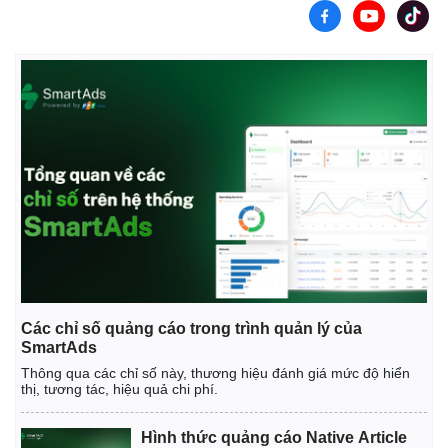
Các chỉ số quảng cáo trong trình quản lý của
SmartAds
Thông qua các chỉ số này, thương hiệu đánh giá mức độ hiển
thị, tương tác, hiệu quả chi phí.
Hình thức quảng cáo Native Article