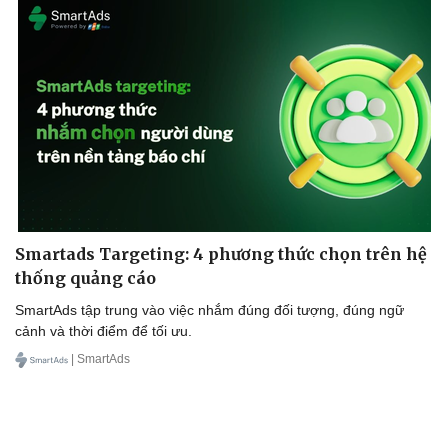
Smartads Targeting: 4 phương thức chọn trên hệ
thống quảng cáo
SmartAds tập trung vào việc nhắm đúng đối tượng, đúng ngữ
cảnh và thời điểm để tối ưu.
| SmartAds