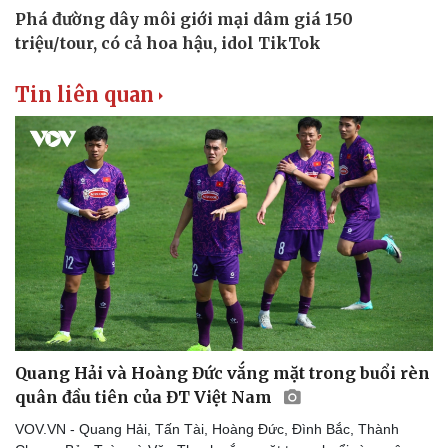
Tin liên quan
Quang Hải và Hoàng Đức vắng mặt trong buổi rèn
quân đầu tiên của ĐT Việt Nam
VOV.VN - Quang Hải, Tấn Tài, Hoàng Đức, Đình Bắc, Thành