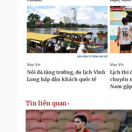
Tin liên quan