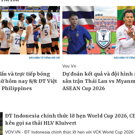
ĐT Indonesia chính thức lỡ hẹn World Cup 2026, C
kêu gọi sa thải HLV Kluivert
VOV.VN - ĐT Indonesia chính thức lỡ hẹn với VCK World Cup 2026