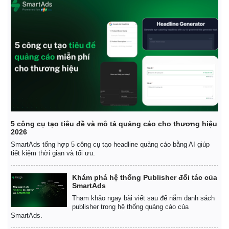
5 công cụ tạo tiêu đề và mô tả quảng cáo cho thương hiệu
2026
SmartAds tổng hợp 5 công cụ tạo headline quảng cáo bằng AI giúp
tiết kiệm thời gian và tối ưu.
Khám phá hệ thống Publisher đối tác của
SmartAds
Tham khảo ngay bài viết sau để nắm danh sách
publisher trong hệ thống quảng cáo của
SmartAds.