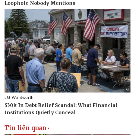
Tin liên quan