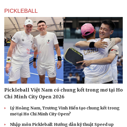
PICKLEBALL
Pickleball Việt Nam có chung kết trong mơ tại Ho
Chi Minh City Open 2026
Lý Hoàng Nam, Trương Vinh Hiển tạo chung kết trong
mơ tại Ho Chi Minh City Open?
Nhập môn Pickleball: Hướng dẫn kỹ thuật Speed up