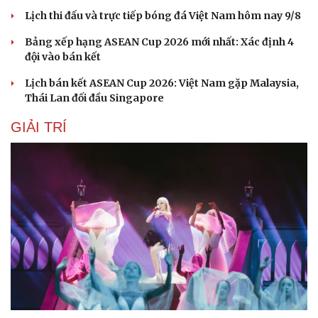
Lịch thi đấu và trực tiếp bóng đá Việt Nam hôm nay 9/8
Bảng xếp hạng ASEAN Cup 2026 mới nhất: Xác định 4
đội vào bán kết
Lịch bán kết ASEAN Cup 2026: Việt Nam gặp Malaysia,
Thái Lan đối đầu Singapore
GIẢI TRÍ