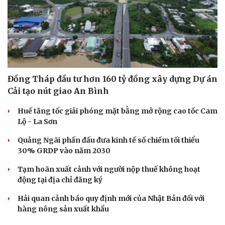
Đồng Tháp đầu tư hơn 160 tỷ đồng xây dựng Dự án
Cải tạo nút giao An Bình
Huế tăng tốc giải phóng mặt bằng mở rộng cao tốc Cam
Lộ - La Sơn
Quảng Ngãi phấn đấu đưa kinh tế số chiếm tối thiểu
30% GRDP vào năm 2030
Tạm hoãn xuất cảnh với người nộp thuế không hoạt
động tại địa chỉ đăng ký
Hải quan cảnh báo quy định mới của Nhật Bản đối với
hàng nông sản xuất khẩu
Cải chính