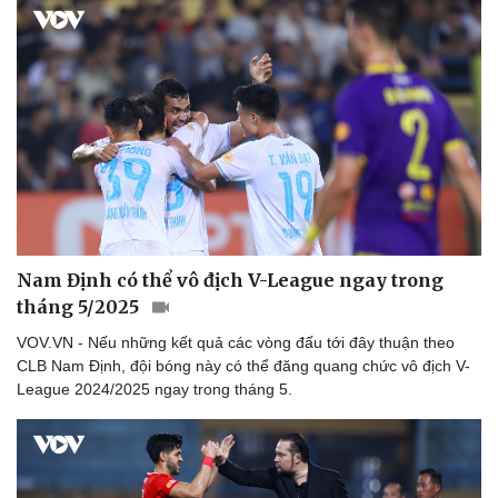
Nam Định có thể vô địch V-League ngay trong
tháng 5/2025
VOV.VN - Nếu những kết quả các vòng đấu tới đây thuận theo
CLB Nam Định, đội bóng này có thể đăng quang chức vô địch V-
League 2024/2025 ngay trong tháng 5.