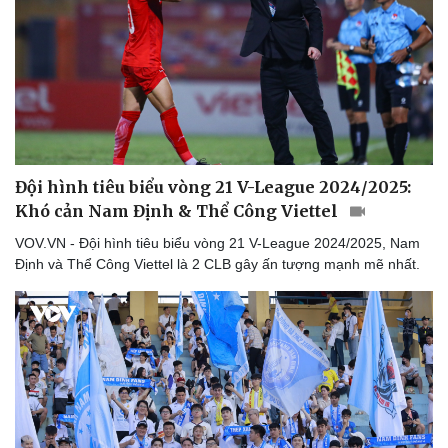
Đội hình tiêu biểu vòng 21 V-League 2024/2025:
Khó cản Nam Định & Thể Công Viettel
VOV.VN - Đội hình tiêu biểu vòng 21 V-League 2024/2025, Nam
Định và Thể Công Viettel là 2 CLB gây ấn tượng mạnh mẽ nhất.