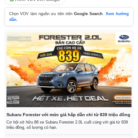
Chọn VOV làm nguồn ưu tiên trên
Google Search
.
Xem hướng
dẫn.
Subaru Forester với mức giá hấp dẫn chỉ từ 839 triệu đồng
Cơ hội sở hữu 88 xe Subaru Forester 2.0L cuối cùng với giá từ 839
triệu đồng, số lượng có hạn.