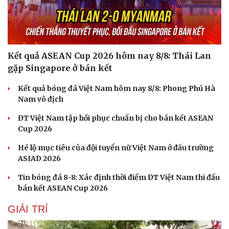
Kết quả ASEAN Cup 2026 hôm nay 8/8: Thái Lan
gặp Singapore ở bán kết
Kết quả bóng đá Việt Nam hôm nay 8/8: Phong Phú Hà
Nam vô địch
ĐT Việt Nam tập hồi phục chuẩn bị cho bán kết ASEAN
Cup 2026
Hé lộ mục tiêu của đội tuyển nữ Việt Nam ở đấu trường
ASIAD 2026
Tin bóng đá 8-8: Xác định thời điểm ĐT Việt Nam thi đấu
bán kết ASEAN Cup 2026
GIẢI TRÍ