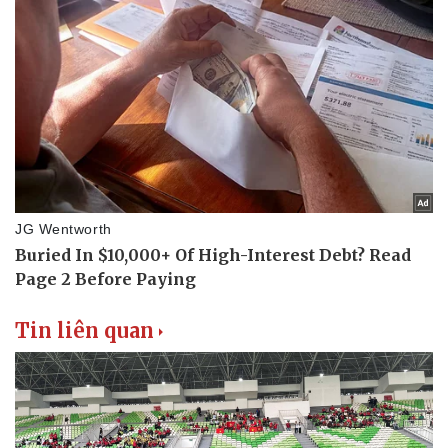
Tin liên quan