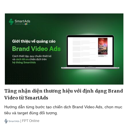
Tăng nhận diện thương hiệu với định dạng Brand
Video từ SmartAds
Hướng dẫn từng bước tạo chiến dịch Brand Video Ads, chọn mục
tiêu và target đúng đối tượng.
| FPT Online