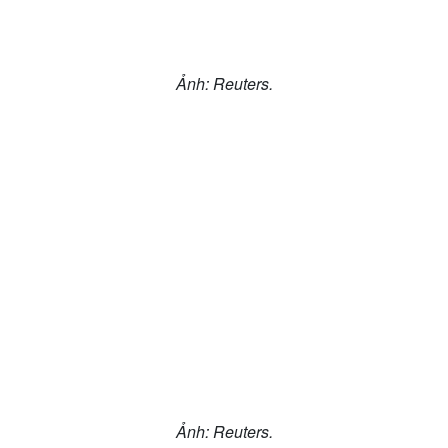
Ảnh: Reuters.
Ảnh: Reuters.
Cải chính