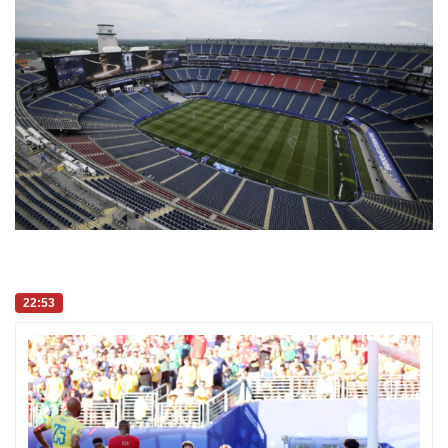
22:53