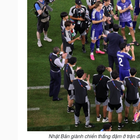
Nhật Bản giành chiến thắng đậm ở trận đấ