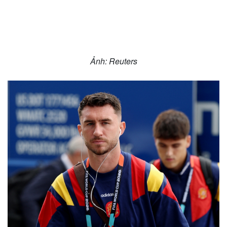
Ảnh: Reuters