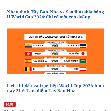
Nhận định Tây Ban Nha vs Saudi Arabia bảng
H World Cup 2026: Chỉ có một con đường
Lịch thi đấu và trực tiếp World Cup 2026 hôm
nay 21-6: Tâm điểm Tây Ban Nha
10:53