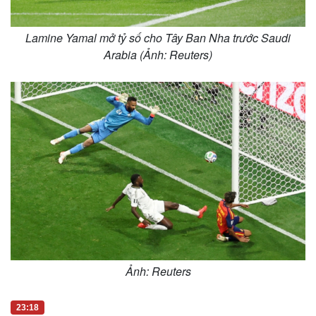
Lamine Yamal mở tỷ số cho Tây Ban Nha trước Saudi
Arabia (Ảnh: Reuters)
Ảnh: Reuters
23:18