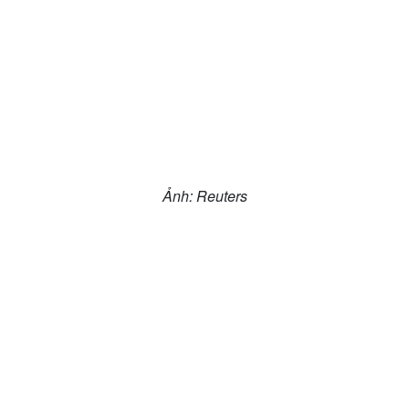
Ảnh: Reuters