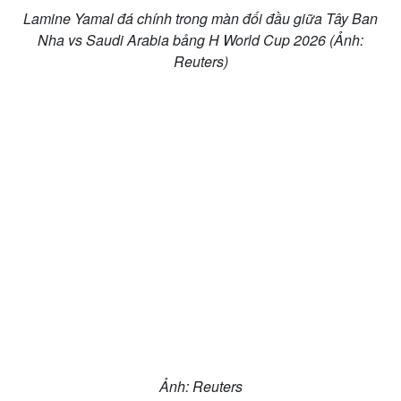
Lamine Yamal đá chính trong màn đối đầu giữa Tây Ban
Nha vs Saudi Arabia bảng H World Cup 2026 (Ảnh:
Reuters)
Ảnh: Reuters