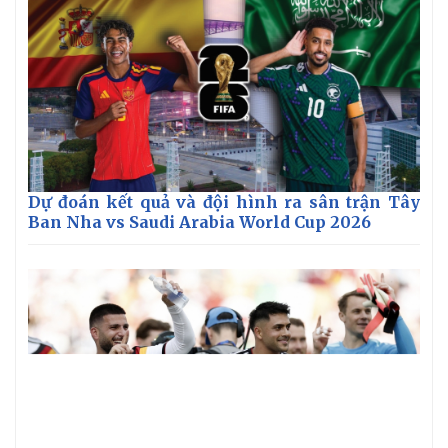
Dự đoán kết quả và đội hình ra sân trận Tây
Ban Nha vs Saudi Arabia World Cup 2026