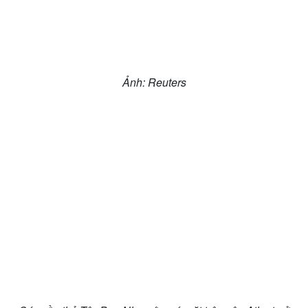
Ảnh: Reuters