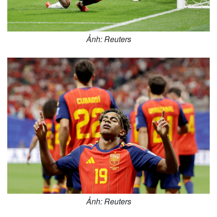
Ảnh: Reuters
Ảnh: Reuters