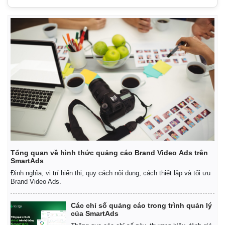
Tổng quan về hình thức quảng cáo Brand Video Ads trên
SmartAds
Định nghĩa, vị trí hiển thị, quy cách nội dung, cách thiết lập và tối ưu
Brand Video Ads.
Các chỉ số quảng cáo trong trình quản lý
của SmartAds