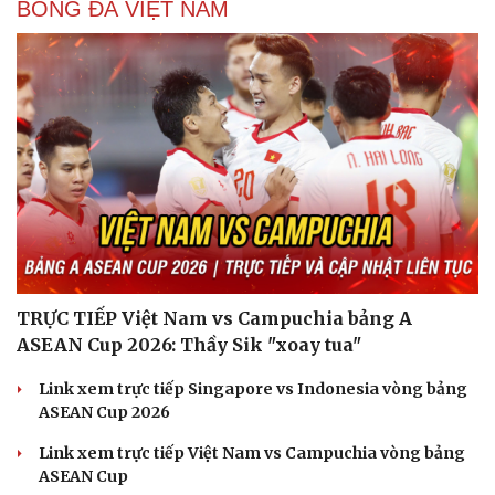
BÓNG ĐÁ VIỆT NAM
TRỰC TIẾP Việt Nam vs Campuchia bảng A
ASEAN Cup 2026: Thầy Sik "xoay tua"
Link xem trực tiếp Singapore vs Indonesia vòng bảng
ASEAN Cup 2026
Link xem trực tiếp Việt Nam vs Campuchia vòng bảng
ASEAN Cup