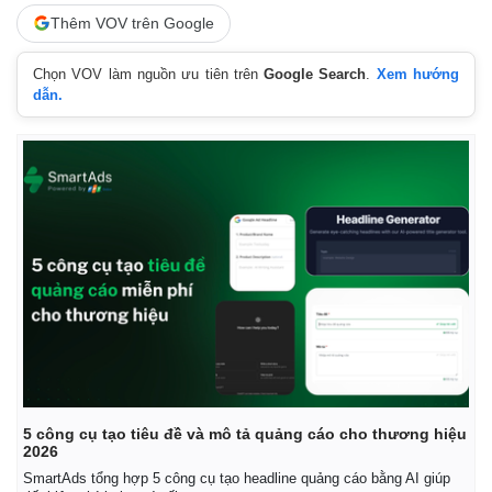
Thêm VOV trên Google
Chọn VOV làm nguồn ưu tiên trên
Google Search
.
Xem hướng
dẫn.
5 công cụ tạo tiêu đề và mô tả quảng cáo cho thương hiệu
2026
SmartAds tổng hợp 5 công cụ tạo headline quảng cáo bằng AI giúp