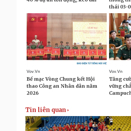
Tin liên quan