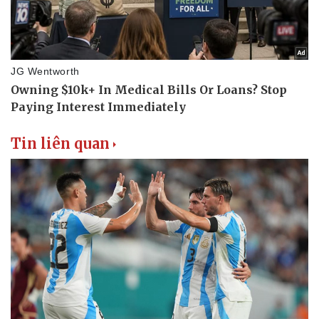
Tin liên quan