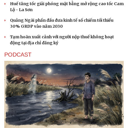
Huế tăng tốc giải phóng mặt bằng mở rộng cao tốc Cam
Lộ - La Sơn
Quảng Ngãi phấn đấu đưa kinh tế số chiếm tối thiểu
30% GRDP vào năm 2030
Tạm hoãn xuất cảnh với người nộp thuế không hoạt
động tại địa chỉ đăng ký
PODCAST