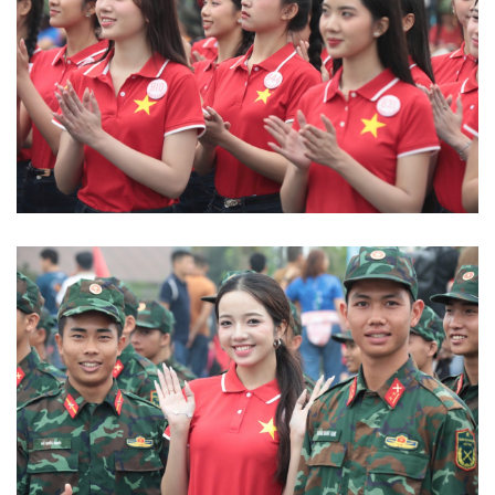
Doanh nghiệp
Công nghệ