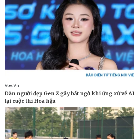
Cải chính