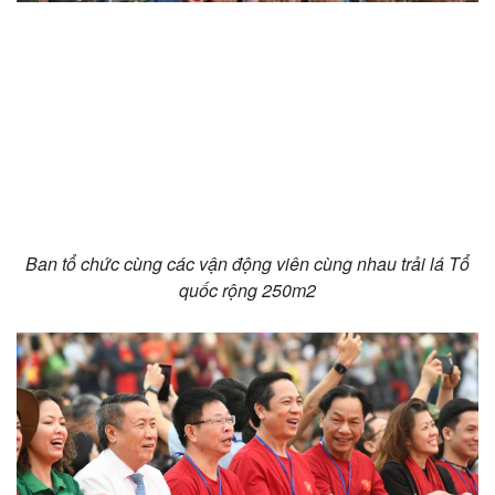
Ban tổ chức cùng các vận động viên cùng nhau trải lá Tổ
quốc rộng 250m2