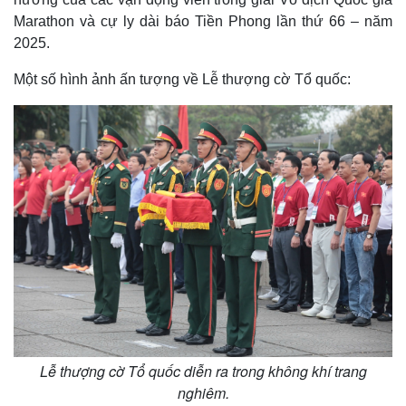
Marathon và cự ly dài báo Tiền Phong lần thứ 66 – năm
2025.
Một số hình ảnh ấn tượng về Lễ thượng cờ Tổ quốc:
Lễ thượng cờ Tổ quốc diễn ra trong không khí trang
nghiêm.