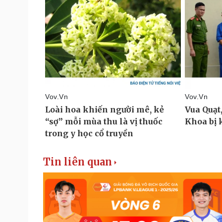
Tin liên quan