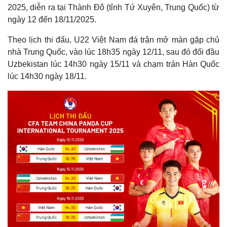
2025, diễn ra tại Thành Đô (tỉnh Tứ Xuyên, Trung Quốc) từ
ngày 12 đến 18/11/2025.
Theo lịch thi đấu, U22 Việt Nam đá trận mở màn gặp chủ
nhà Trung Quốc, vào lúc 18h35 ngày 12/11, sau đó đối đầu
Uzbekistan lúc 14h30 ngày 15/11 và chạm trán Hàn Quốc
lúc 14h30 ngày 18/11.