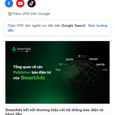
Thêm VOV trên Google
Chọn VOV làm nguồn ưu tiên trên
Google Search
.
Xem hướng
dẫn.
SmartAds kết nối thương hiệu với hệ thống báo điện tử
hàng đầu