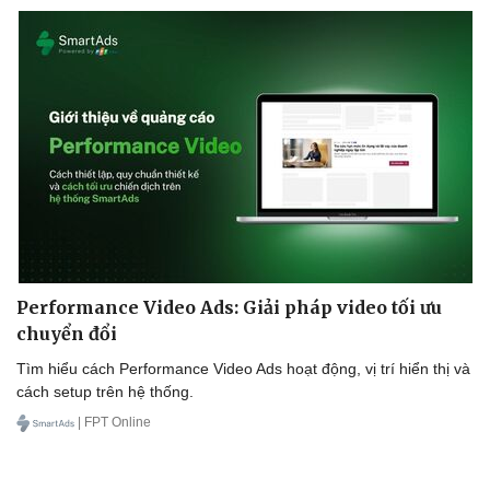
Performance Video Ads: Giải pháp video tối ưu
chuyển đổi
Tìm hiểu cách Performance Video Ads hoạt động, vị trí hiển thị và
cách setup trên hệ thống.
| FPT Online