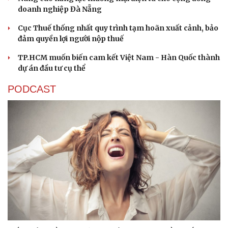
doanh nghiệp Đà Nẵng
Cục Thuế thống nhất quy trình tạm hoãn xuất cảnh, bảo
đảm quyền lợi người nộp thuế
TP.HCM muốn biến cam kết Việt Nam - Hàn Quốc thành
dự án đầu tư cụ thể
PODCAST