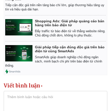
Tiếp cận độc giả trên nền tảng báo chí lớn, giúp thương hiệu tăng uy
tín và hiệu quả dài hạn.
Shopping Ads: Giải pháp quảng cáo bán
hàng trên báo điện tử
Đẩy traffic từ báo điện tử về thẳng website riêng.
Chủ động chốt đơn, không lo phụ thuộc.
Giải pháp tiếp cận đúng độc giả trên báo
điện tử cùng SmartAds
SmartAds giúp doanh nghiệp chủ động ngân
sách, minh bạch chi phí trên báo điện tử chính
thống.
Viết bình luận