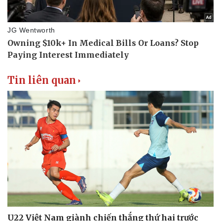
Tin liên quan
U22 Việt Nam giành chiến thắng thứ hai trước