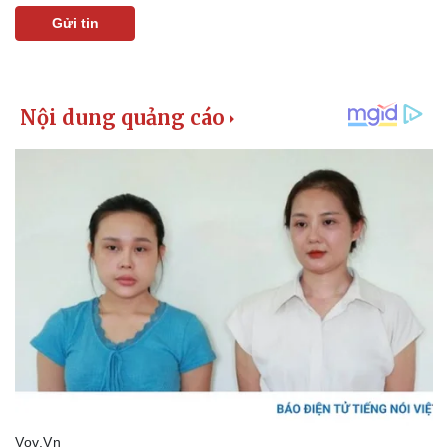
Gửi tin