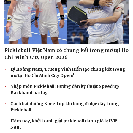
Pickleball Việt Nam có chung kết trong mơ tại Ho
Chi Minh City Open 2026
Lý Hoàng Nam, Trương Vinh Hiển tạo chung kết trong
mơ tại Ho Chi Minh City Open?
Nhập môn Pickleball: Hướng dẫn kỹ thuật Speed up
Backhand hai tay
Cách bắt đường Speed up khi bóng đi dọc dây trong
Pickleball
Hôm nay, khởi tranh giải pickleball danh giá tại Việt
Nam