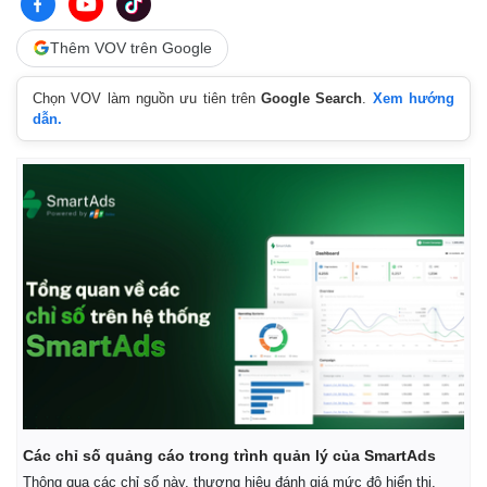
Thêm VOV trên Google
Chọn VOV làm nguồn ưu tiên trên
Google Search
.
Xem hướng
dẫn.
Các chỉ số quảng cáo trong trình quản lý của SmartAds
Thông qua các chỉ số này, thương hiệu đánh giá mức độ hiển thị,