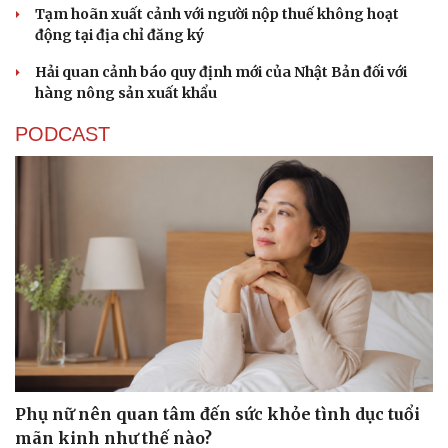
Tạm hoãn xuất cảnh với người nộp thuế không hoạt
động tại địa chỉ đăng ký
Hải quan cảnh báo quy định mới của Nhật Bản đối với
hàng nông sản xuất khẩu
PODCAST
Phụ nữ nên quan tâm đến sức khỏe tình dục tuổi
mãn kinh như thế nào?