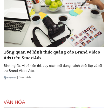
Tổng quan về hình thức quảng cáo Brand Video
Ads trên SmartAds
Định nghĩa, vị trí hiển thị, quy cách nội dung, cách thiết lập và tối
ưu Brand Video Ads.
| SmartAds
VĂN HÓA