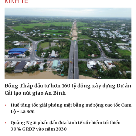
KINH TẾ
Đồng Tháp đầu tư hơn 160 tỷ đồng xây dựng Dự án
Cải tạo nút giao An Bình
Huế tăng tốc giải phóng mặt bằng mở rộng cao tốc Cam
Lộ - La Sơn
Quảng Ngãi phấn đấu đưa kinh tế số chiếm tối thiểu
30% GRDP vào năm 2030