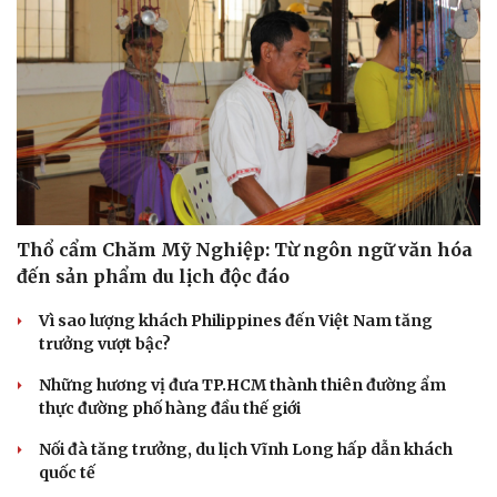
Thổ cẩm Chăm Mỹ Nghiệp: Từ ngôn ngữ văn hóa
đến sản phẩm du lịch độc đáo
Vì sao lượng khách Philippines đến Việt Nam tăng
trưởng vượt bậc?
Những hương vị đưa TP.HCM thành thiên đường ẩm
thực đường phố hàng đầu thế giới
Nối đà tăng trưởng, du lịch Vĩnh Long hấp dẫn khách
quốc tế