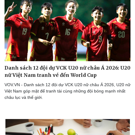
Danh sách 12 đội dự VCK U20 nữ châu Á 2026: U20
nữ Việt Nam tranh vé đến World Cup
VOV.VN - Danh sách 12 đội dự VCK U20 nữ châu Á 2026, U20 nữ
Việt Nam góp mặt để tranh tài cùng những đội bóng mạnh nhất
châu lục và thế giới.