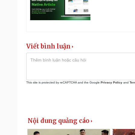
Viết bình luận
This site is protected by reCAPTCHA and the Google
Privacy Policy
and
Ter