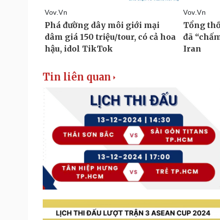
Tin liên quan