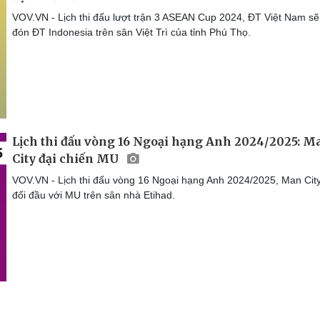
VOV.VN - Lịch thi đấu lượt trận 3 ASEAN Cup 2024, ĐT Việt Nam sẽ 
đón ĐT Indonesia trên sân Việt Trì của tỉnh Phú Thọ.
Lịch thi đấu vòng 16 Ngoại hạng Anh 2024/2025: M
City đại chiến MU
VOV.VN - Lịch thi đấu vòng 16 Ngoại hạng Anh 2024/2025, Man Cit
đối đầu với MU trên sân nhà Etihad.