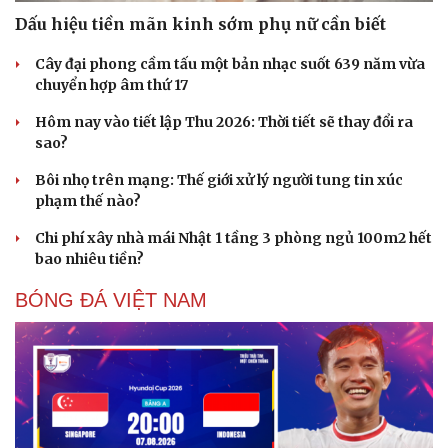
Dấu hiệu tiền mãn kinh sớm phụ nữ cần biết
Cây đại phong cầm tấu một bản nhạc suốt 639 năm vừa
chuyển hợp âm thứ 17
Hôm nay vào tiết lập Thu 2026: Thời tiết sẽ thay đổi ra
sao?
Bôi nhọ trên mạng: Thế giới xử lý người tung tin xúc
phạm thế nào?
Chi phí xây nhà mái Nhật 1 tầng 3 phòng ngủ 100m2 hết
bao nhiêu tiền?
BÓNG ĐÁ VIỆT NAM