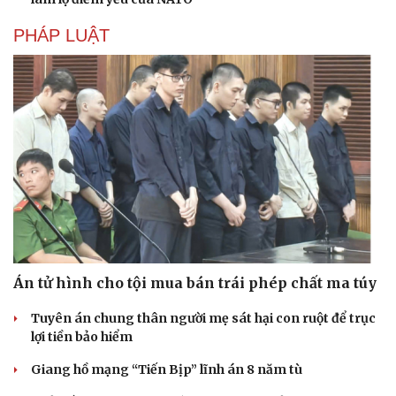
PHÁP LUẬT
Án tử hình cho tội mua bán trái phép chất ma túy
Tuyên án chung thân người mẹ sát hại con ruột để trục
lợi tiền bảo hiểm
Giang hồ mạng “Tiến Bịp” lĩnh án 8 năm tù