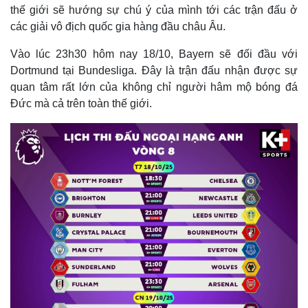
thế giới sẽ hướng sự chú ý của mình tới các trận đấu ở
các giải vô địch quốc gia hàng đầu châu Âu.
Vào lúc 23h30 hôm nay 18/10, Bayern sẽ đối đầu với
Dortmund tại Bundesliga. Đây là trận đấu nhận được sự
quan tâm rất lớn của không chỉ người hâm mộ bóng đá
Đức mà cả trên toàn thế giới.