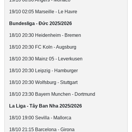
19/10 02:05 Marseille - Le Havre
Bundesliga - Đức 2025/2026
18/10 20:30 Heidenheim - Bremen
18/10 20:30 FC Koln - Augsburg
18/10 20:30 Mainz 05 - Leverkusen
18/10 20:30 Leipzig - Hamburger
18/10 20:30 Wolfsburg - Stuttgart
18/10 23:30 Bayern Munchen - Dortmund
La Liga - Tây Ban Nha 2025/2026
18/10 19:00 Sevilla - Mallorca
18/10 21:15 Barcelona - Girona