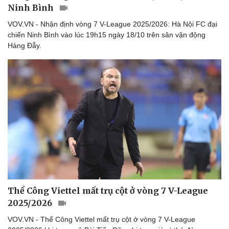
Ninh Bình
VOV.VN - Nhận định vòng 7 V-League 2025/2026: Hà Nội FC đại
chiến Ninh Bình vào lúc 19h15 ngày 18/10 trên sân vận động
Hàng Đẫy.
Doanh nghiệp
Công nghệ
Thông tin doanh nghiệp
Sành điệu
Doanh nghiệp 24h
Tin Công nghệ
Doanh nhân
Trải nghiệm
Vì cộng đồng
Chuyển đổi số
Thể Công Viettel mất trụ cột ở vòng 7 V-League
2025/2026
VOV.VN - Thể Công Viettel mất trụ cột ở vòng 7 V-League