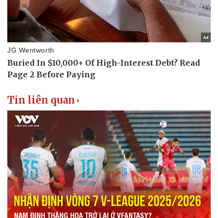
Tin liên quan