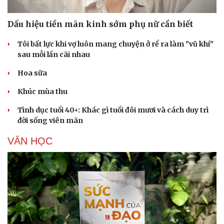
Dấu hiệu tiền mãn kinh sớm phụ nữ cần biết
Tôi bất lực khi vợ luôn mang chuyện ở rể ra làm "vũ khí"
sau mỗi lần cãi nhau
Hoa sữa
Khúc mùa thu
Tình dục tuổi 40+: Khác gì tuổi đôi mươi và cách duy trì
đời sống viên mãn
VĂN HỌC