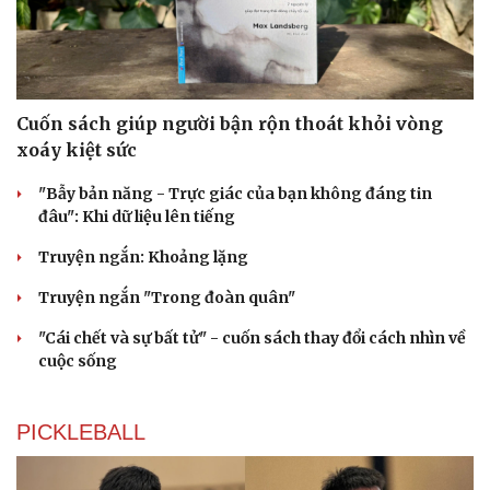
Cuốn sách giúp người bận rộn thoát khỏi vòng
xoáy kiệt sức
"Bẫy bản năng - Trực giác của bạn không đáng tin
đâu": Khi dữ liệu lên tiếng
Truyện ngắn: Khoảng lặng
Truyện ngắn "Trong đoàn quân"
"Cái chết và sự bất tử" - cuốn sách thay đổi cách nhìn về
cuộc sống
PICKLEBALL