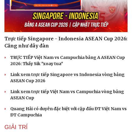
Trực tiếp Singapore - Indonesia ASEAN Cup 2026:
Căng như dây đàn
TRỰC TIẾP Việt Nam vs Campuchia bảng A ASEAN Cup
2026: Thầy Sik "xoay tua"
Link xem trực tiếp Singapore vs Indonesia vòng bảng
ASEAN Cup 2026
Link xem trực tiếp Việt Nam vs Campuchia vòng bảng
ASEAN Cup
Quang Hải có duyên đặc biệt với cặp đấu ĐT Việt Nam vs
ĐT Campuchia
GIẢI TRÍ