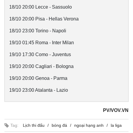
18/10 20:00 Lecce - Sassuolo
18/10 20:00 Pisa - Hellas Verona
18/10 23:00 Torino - Napoli
19/10 01:45 Roma - Inter Milan
19/10 17:30 Como - Juventus
19/10 20:00 Cagliari - Bologna
19/10 20:00 Genoa - Parma
19/10 23:00 Atalanta - Lazio
Kinh tế
Thị trường
PV/VOV.VN
Bất động sản
Giá vàng
Khởi nghiệp
Tiêu dùng
Tỷ giá
Tag:
Lịch thi đấu
bóng đá
ngoại hạng anh
la liga
Chứng khoán