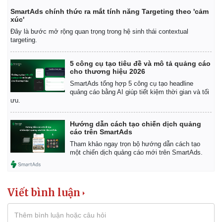
SmartAds chính thức ra mắt tính năng Targeting theo 'cảm
xúc'
Đây là bước mở rộng quan trọng trong hệ sinh thái contextual
targeting.
5 công cụ tạo tiêu đề và mô tả quảng cáo
cho thương hiệu 2026
SmartAds tổng hợp 5 công cụ tạo headline
quảng cáo bằng AI giúp tiết kiệm thời gian và tối
ưu.
Hướng dẫn cách tạo chiến dịch quảng
cáo trên SmartAds
Tham khảo ngay trọn bộ hướng dẫn cách tạo
một chiến dịch quảng cáo mới trên SmartAds.
Viết bình luận