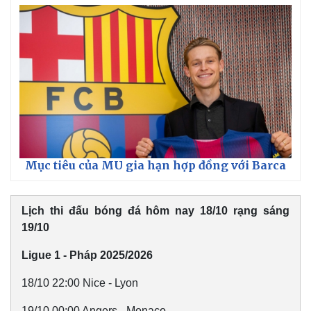
Mục tiêu của MU gia hạn hợp đồng với Barca
Thế giới
Multimedia
Lịch thi đấu bóng đá hôm nay 18/10 rạng sáng
Quan sát
Video
19/10
Cuộc sống đó đây
Ảnh
Hồ sơ
E-Magazine
Ligue 1 - Pháp 2025/2026
Infographic
18/10 22:00 Nice - Lyon
19/10 00:00 Angers - Monaco