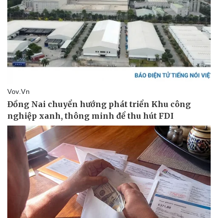
Thể thao
Ô tô - Xe máy
Bóng đá
Ô tô
Lịch thi đấu bóng đá
Xe máy
Thế giới thể thao
Tư vấn
eSports
Hậu trường