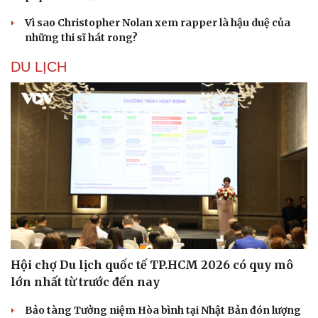
Vì sao Christopher Nolan xem rapper là hậu duệ của
những thi sĩ hát rong?
DU LỊCH
Hội chợ Du lịch quốc tế TP.HCM 2026 có quy mô
lớn nhất từ trước đến nay
Bảo tàng Tưởng niệm Hòa bình tại Nhật Bản đón lượng