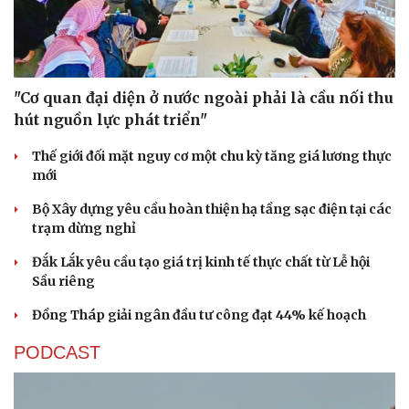
"Cơ quan đại diện ở nước ngoài phải là cầu nối thu
hút nguồn lực phát triển"
Thế giới đối mặt nguy cơ một chu kỳ tăng giá lương thực
mới
Bộ Xây dựng yêu cầu hoàn thiện hạ tầng sạc điện tại các
trạm dừng nghỉ
Đắk Lắk yêu cầu tạo giá trị kinh tế thực chất từ Lễ hội
Sầu riêng
Đồng Tháp giải ngân đầu tư công đạt 44% kế hoạch
PODCAST