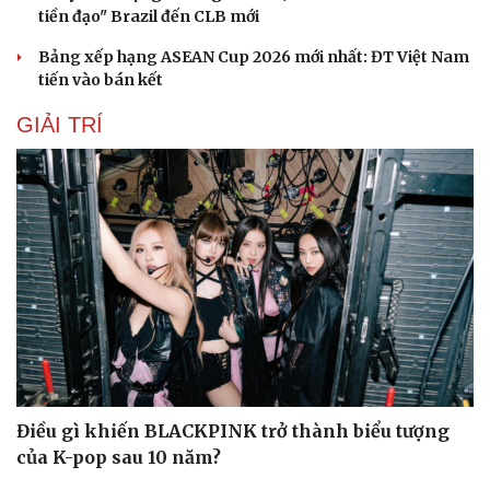
tiền đạo" Brazil đến CLB mới
Bảng xếp hạng ASEAN Cup 2026 mới nhất: ĐT Việt Nam
tiến vào bán kết
GIẢI TRÍ
Sức khỏe
Đời sống
Dinh dưỡng - món ngon
Nhà đẹp
Cây thuốc
Blog
Sản phụ khoa
Tình yêu - Gia đình
Nhi khoa
Nam khoa
Làm đẹp - giảm cân
Phòng mạch online
Ăn sạch sống khỏe
Điều gì khiến BLACKPINK trở thành biểu tượng
của K-pop sau 10 năm?