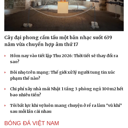
Cây đại phong cầm tấu một bản nhạc suốt 639
năm vừa chuyển hợp âm thứ 17
Hôm nay vào tiết lập Thu 2026: Thời tiết sẽ thay đổi ra
sao?
Bôi nhọ trên mạng: Thế giới xử lý người tung tin xúc
phạm thế nào?
Chi phí xây nhà mái Nhật 1 tầng 3 phòng ngủ 100m2 hết
bao nhiêu tiền?
Tôi bất lực khi vợ luôn mang chuyện ở rể ra làm "vũ khí"
sau mỗi lần cãi nhau
BÓNG ĐÁ VIỆT NAM