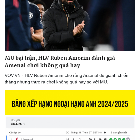
MU bại trận, HLV Ruben Amorim đánh giá
Arsenal chơi không quá hay
VOV.VN - HLV Ruben Amorim cho rằng Arsenal dù giành chiến
thắng nhưng thực ra chơi không quá hay so với MU.
Thể thao
Ô tô - Xe máy