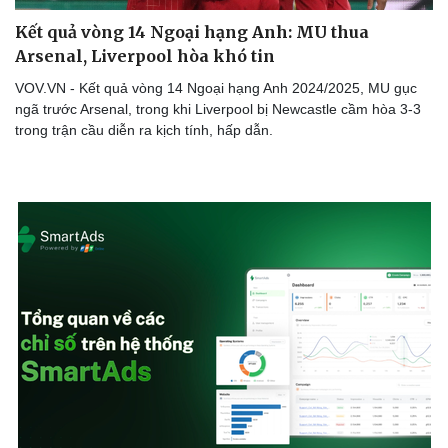
Kết quả vòng 14 Ngoại hạng Anh: MU thua
Arsenal, Liverpool hòa khó tin
VOV.VN - Kết quả vòng 14 Ngoại hạng Anh 2024/2025, MU gục
ngã trước Arsenal, trong khi Liverpool bị Newcastle cầm hòa 3-3
trong trận cầu diễn ra kịch tính, hấp dẫn.