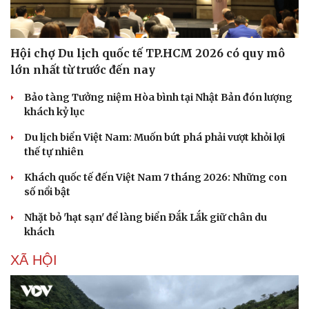
Hội chợ Du lịch quốc tế TP.HCM 2026 có quy mô
lớn nhất từ trước đến nay
Bảo tàng Tưởng niệm Hòa bình tại Nhật Bản đón lượng
khách kỷ lục
Du lịch biển Việt Nam: Muốn bứt phá phải vượt khỏi lợi
thế tự nhiên
Khách quốc tế đến Việt Nam 7 tháng 2026: Những con
số nổi bật
Nhặt bỏ 'hạt sạn' để làng biển Đắk Lắk giữ chân du
khách
XÃ HỘI