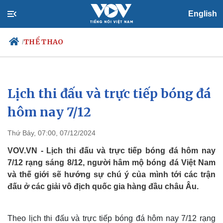
English
THỂ THAO
/
Lịch thi đấu và trực tiếp bóng đá
Chính trị
Xã hội
Đảng
Tin 24h
hôm nay 7/12
Tổ chức nhân sự
Dự báo thời tiết
Quốc hội
Giáo dục
Thứ Bảy, 07:00, 07/12/2024
Nhận diện sự thật
Dấu ấn VOV
Việc làm
VOV.VN - Lịch thi đấu và trực tiếp bóng đá hôm nay
Biển đảo
7/12 rạng sáng 8/12, người hâm mộ bóng đá Việt Nam
và thế giới sẽ hướng sự chú ý của mình tới các trận
đấu ở các giải vô địch quốc gia hàng đầu châu Âu.
Theo lịch thi đấu và trực tiếp bóng đá hôm nay 7/12 rạng