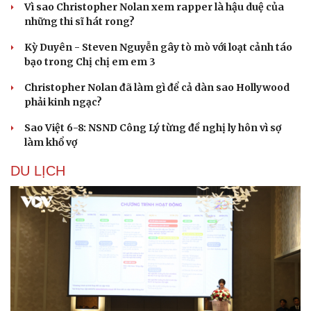
Vì sao Christopher Nolan xem rapper là hậu duệ của
những thi sĩ hát rong?
Kỳ Duyên - Steven Nguyễn gây tò mò với loạt cảnh táo
bạo trong Chị chị em em 3
Christopher Nolan đã làm gì để cả dàn sao Hollywood
phải kinh ngạc?
Sao Việt 6-8: NSND Công Lý từng đề nghị ly hôn vì sợ
làm khổ vợ
DU LỊCH