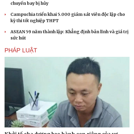
chuyến bay bị hủy
Campuchia triển khai 5.000 giám sát viên độc lập cho
kỳ thi tốt nghiệp THPT
ASEAN 59 năm thành lập: Khẳng định bản lĩnh và giá trị
sức hút
PHÁP LUẬT
Khởi tố cha dượng bạo hành con riêng của vợ