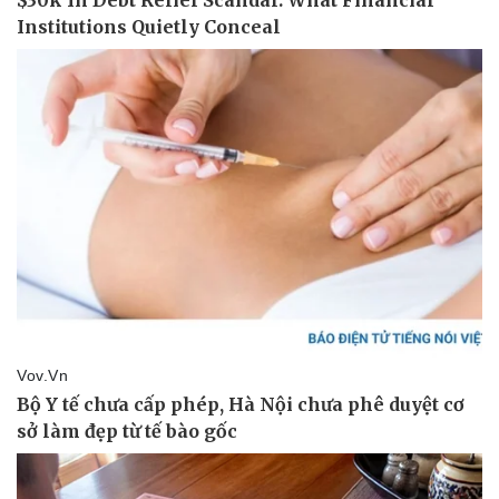
Tin nóng
Việt Nam
Tư vấn luật
Phân tích