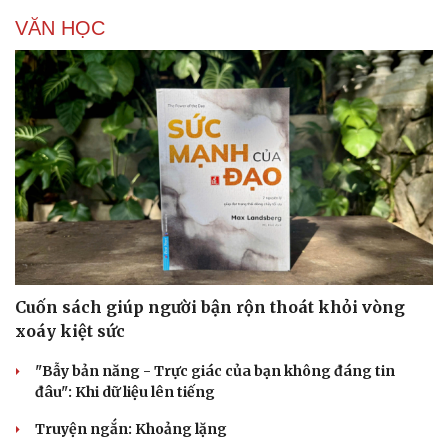
VĂN HỌC
Cuốn sách giúp người bận rộn thoát khỏi vòng
xoáy kiệt sức
"Bẫy bản năng - Trực giác của bạn không đáng tin
đâu": Khi dữ liệu lên tiếng
Cải chính
Truyện ngắn: Khoảng lặng