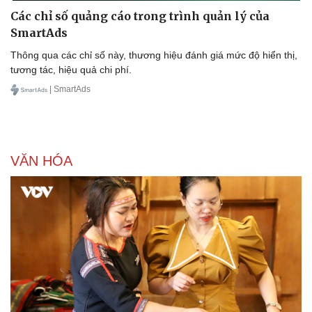
Các chỉ số quảng cáo trong trình quản lý của
SmartAds
Thông qua các chỉ số này, thương hiệu đánh giá mức độ hiển thị,
tương tác, hiệu quả chi phí.
| SmartAds
VĂN HÓA