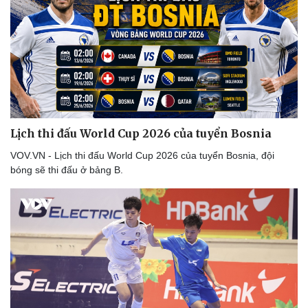
Lịch thi đấu World Cup 2026 của tuyển Bosnia
VOV.VN - Lịch thi đấu World Cup 2026 của tuyển Bosnia, đội
bóng sẽ thi đấu ở bảng B.