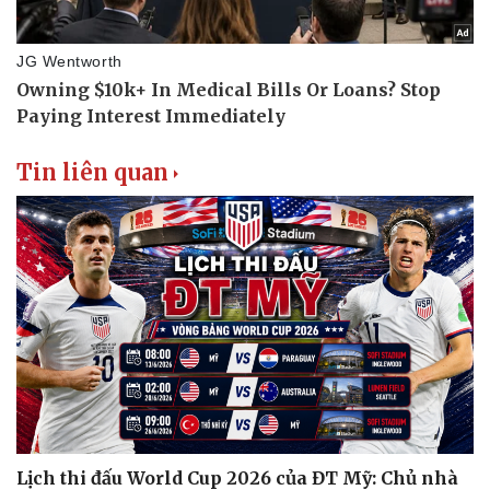
Tin liên quan
Lịch thi đấu World Cup 2026 của ĐT Mỹ: Chủ nhà