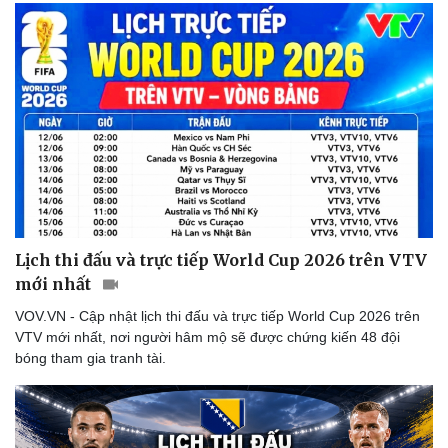
Lịch thi đấu và trực tiếp World Cup 2026 trên VTV
mới nhất
VOV.VN - Cập nhật lịch thi đấu và trực tiếp World Cup 2026 trên
VTV mới nhất, nơi người hâm mộ sẽ được chứng kiến 48 đội
bóng tham gia tranh tài.