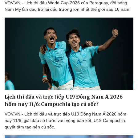
VOV.VN - Lịch thi đấu World Cup 2026 của Paraguay, đội bóng
Nam Mỹ lần đầu trở lại đấu trường lớn nhất thế giới sau 16 năm.
Lịch thi đấu và trực tiếp U19 Đông Nam Á 2026
hôm nay 11/6: Campuchia tạo cú sốc?
VOV.VN - Lịch thi đấu và trực tiếp U19 Đông Nam Á 2026 hôm
nay 11/6, giải đấu sẽ bước vào vòng bán kết. U19 Campuchia
quyết tâm tạo nên cú sốc.