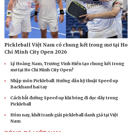
Pickleball Việt Nam có chung kết trong mơ tại Ho
Chi Minh City Open 2026
Lý Hoàng Nam, Trương Vinh Hiển tạo chung kết trong
mơ tại Ho Chi Minh City Open?
Nhập môn Pickleball: Hướng dẫn kỹ thuật Speed up
Backhand hai tay
Cách bắt đường Speed up khi bóng đi dọc dây trong
Pickleball
Hôm nay, khởi tranh giải pickleball danh giá tại Việt
Nam