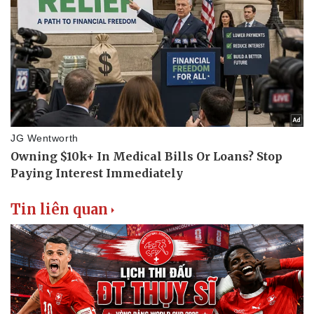
Tin liên quan