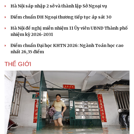
Hà Nội sáp nhập 2 sở và thành lập Sở Ngoại vụ
Điểm chuẩn ĐH Ngoại thương tiếp tục áp sát 30
Hà Nội đề nghị miễn nhiệm 11 Ủy viên UBND Thành phố
nhiệm kỳ 2026-2031
Điểm chuẩn Đại học KHTN 2026: Ngành Toán học cao
nhất 26,35 điểm
THẾ GIỚI