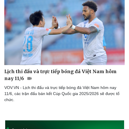
Lịch thi đấu và trực tiếp bóng đá Việt Nam hôm
nay 11/6
VOV.VN - Lịch thi đấu và trực tiếp bóng đá Việt Nam hôm nay
11/6, các trận đấu bán kết Cúp Quốc gia 2025/2026 sẽ được tổ
chức.