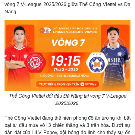
vòng 7 V-League 2025/2026 giữa Thể Công Viettel vs Đà
Nẵng.
Thể Công Viettel đối đầu Đà Nẵng tại vòng 7 V-League
2025/2026.
Thể Công Viettel đang thể hiện phong độ ấn tượng khi bất
bại từ đầu mùa với 3 chiến thắng và 3 trận hòa. Dưới sự
dẫn dắt của HLV Popov, đội bóng áo lính cho thấy sự ổn