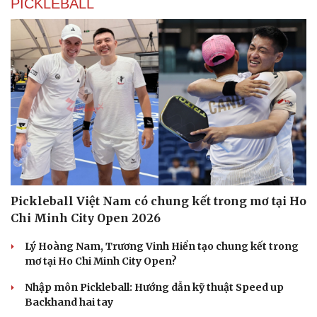
PICKLEBALL
Pickleball Việt Nam có chung kết trong mơ tại Ho
Chi Minh City Open 2026
Lý Hoàng Nam, Trương Vinh Hiển tạo chung kết trong
mơ tại Ho Chi Minh City Open?
Nhập môn Pickleball: Hướng dẫn kỹ thuật Speed up
Backhand hai tay