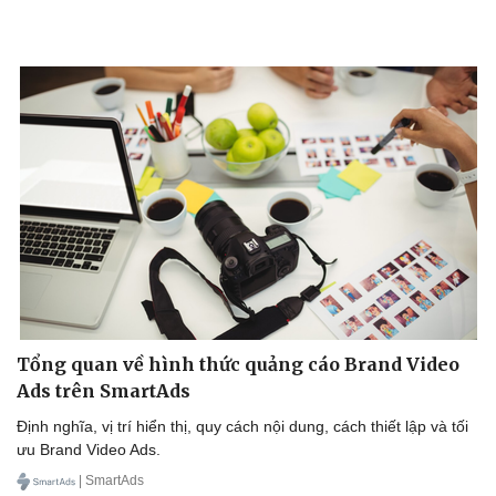
Tổng quan về hình thức quảng cáo Brand Video
Ads trên SmartAds
Định nghĩa, vị trí hiển thị, quy cách nội dung, cách thiết lập và tối
ưu Brand Video Ads.
| SmartAds