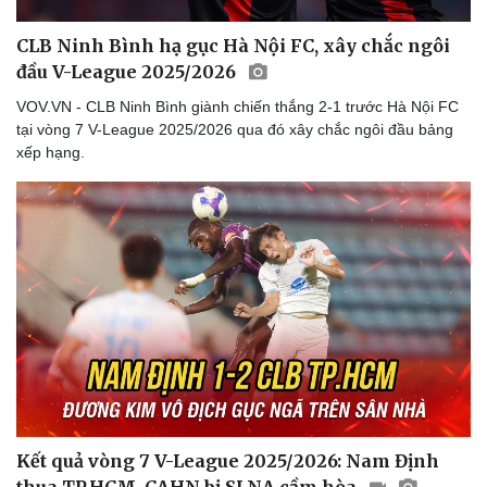
CLB Ninh Bình hạ gục Hà Nội FC, xây chắc ngôi
đầu V-League 2025/2026
VOV.VN - CLB Ninh Bình giành chiến thắng 2-1 trước Hà Nội FC
tại vòng 7 V-League 2025/2026 qua đó xây chắc ngôi đầu bảng
xếp hạng.
Kết quả vòng 7 V-League 2025/2026: Nam Định