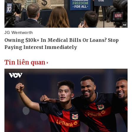
Tin liên quan