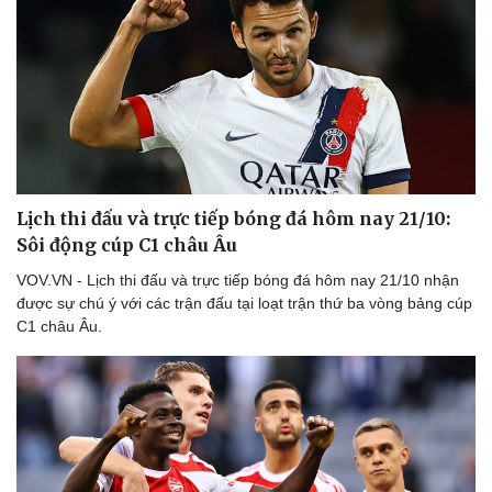
Lịch thi đấu và trực tiếp bóng đá hôm nay 21/10:
Sôi động cúp C1 châu Âu
VOV.VN - Lịch thi đấu và trực tiếp bóng đá hôm nay 21/10 nhận
được sự chú ý với các trận đấu tại loạt trận thứ ba vòng bảng cúp
C1 châu Âu.