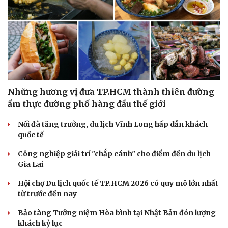
Những hương vị đưa TP.HCM thành thiên đường
ẩm thực đường phố hàng đầu thế giới
Nối đà tăng trưởng, du lịch Vĩnh Long hấp dẫn khách
quốc tế
Công nghiệp giải trí "chắp cánh" cho điểm đến du lịch
Gia Lai
Hội chợ Du lịch quốc tế TP.HCM 2026 có quy mô lớn nhất
từ trước đến nay
Bảo tàng Tưởng niệm Hòa bình tại Nhật Bản đón lượng
khách kỷ lục