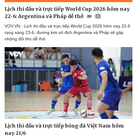
Lịch thi đấu và trực tiếp World Cup 2026 hôm nay
22-6: Argentina và Pháp dễ thở
VOV.VN - Lịch thi đấu và trực tiếp World Cup 2026 hôm nay 22-6
rạng sáng 23-6, đương kim vô địch Argentina và Pháp sẽ gặp
những đối thủ dễ thở.
Lịch thi đấu và trực tiếp bóng đá Việt Nam hôm
nay 21/6