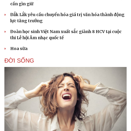
cần gìn giữ
Đắk Lắk yêu cầu chuyển hóa giá trị văn hóa thành động
lực tăng trưởng
Đoàn học sinh Việt Nam xuất sắc giành 8 HCV tại cuộc
thi Lễ hội Âm nhạc quốc tế
Hoa sữa
ĐỜI SỐNG