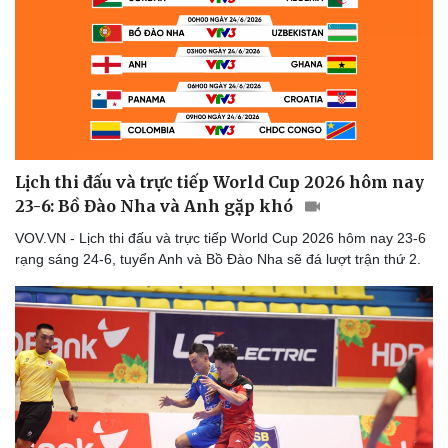
Lịch thi đấu và trực tiếp World Cup 2026 hôm nay
23-6: Bồ Đào Nha và Anh gặp khó
VOV.VN - Lịch thi đấu và trực tiếp World Cup 2026 hôm nay 23-6
rạng sáng 24-6, tuyển Anh và Bồ Đào Nha sẽ đá lượt trận thứ 2.