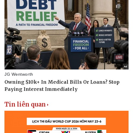
Tin liên quan