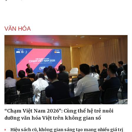
VĂN HÓA
“Chạm Việt Nam 2026”: Cùng thế hệ trẻ nuôi
dưỡng văn hóa Việt trên không gian số
Hiệu sách cũ, không gian sáng tạo mang nhiều giá trị