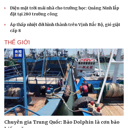
Điện mặt trời mái nhà cho trường học: Quảng Ninh lắp
đặt tại 280 trường công
Áp thấp nhiệt đới hình thành trên Vịnh Bắc Bộ, gió giật
cấp 8
THẾ GIỚI
Chuyên gia Trung Quốc: Bão Dolphin là cơn bão