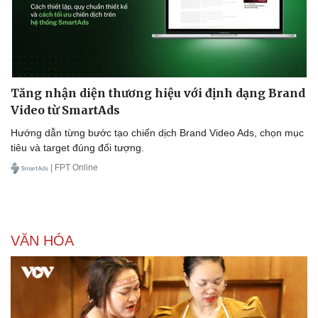
Tăng nhận diện thương hiệu với định dạng Brand
Video từ SmartAds
Hướng dẫn từng bước tạo chiến dịch Brand Video Ads, chọn mục
tiêu và target đúng đối tượng.
| FPT Online
VĂN HÓA