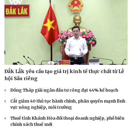
Đắk Lắk yêu cầu tạo giá trị kinh tế thực chất từ Lễ
hội Sầu riêng
Đồng Tháp giải ngân đầu tư công đạt 44% kế hoạch
Cắt giảm 40 thủ tục hành chính, phân quyền mạnh lĩnh
vực nông nghiệp, môi trường
Thuế tỉnh Khánh Hòa đối thoại doanh nghiệp, phổ biến
chính sách thuế mới