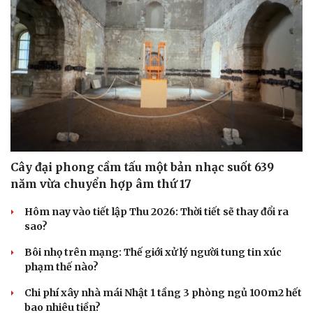
Cây đại phong cầm tấu một bản nhạc suốt 639
năm vừa chuyển hợp âm thứ 17
Hôm nay vào tiết lập Thu 2026: Thời tiết sẽ thay đổi ra
sao?
Bôi nhọ trên mạng: Thế giới xử lý người tung tin xúc
phạm thế nào?
Chi phí xây nhà mái Nhật 1 tầng 3 phòng ngủ 100m2 hết
bao nhiêu tiền?