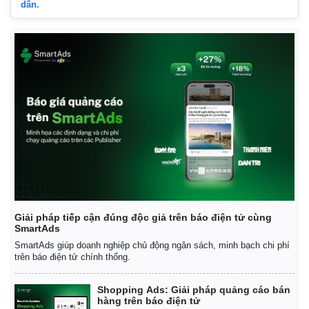
dẫn.
Giải pháp tiếp cận đúng độc giả trên báo điện tử cùng
SmartAds
SmartAds giúp doanh nghiệp chủ động ngân sách, minh bạch chi phí
trên báo điện tử chính thống.
Shopping Ads: Giải pháp quảng cáo bán
hàng trên báo điện tử