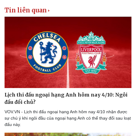
Tin liên quan
Lịch thi đấu ngoại hạng Anh hôm nay 4/10: Ngôi
đầu đổi chủ?
VOV.VN - Lịch thi đấu ngoại hạng Anh hôm nay 4/10 nhận được
sự chú ý khi ngôi đầu của ngoại hạng Anh có thể thay đổi sau loạt
đấu này.