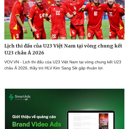
Lịch thi đấu của U23 Việt Nam tại vòng chung kết
U23 châu Á 2026
VOV.VN - Lịch thi đấu của U23 Việt Nam tại vòng chung kết U23
châu Á 2026, thầy trò HLV Kim Sang Sik gặp thuận lợi.