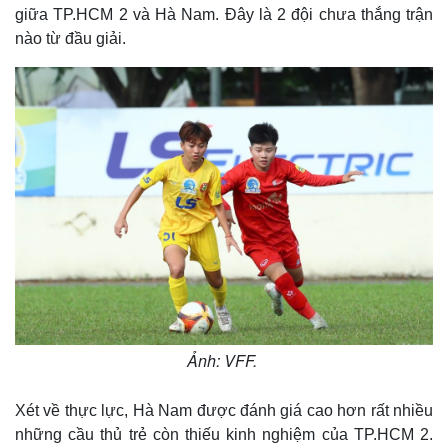
giữa TP.HCM 2 và Hà Nam. Đây là 2 đội chưa thắng trận
nào từ đầu giải.
Ảnh: VFF.
Xét về thực lực, Hà Nam được đánh giá cao hơn rất nhiều
những cầu thủ trẻ còn thiếu kinh nghiệm của TP.HCM 2.