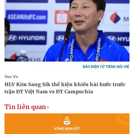
Tin liên quan