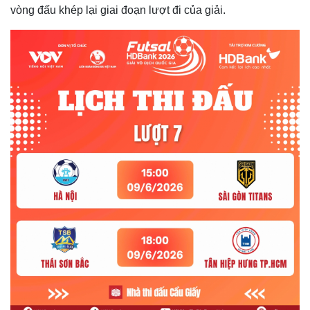
vòng đấu khép lại giai đoạn lượt đi của giải.