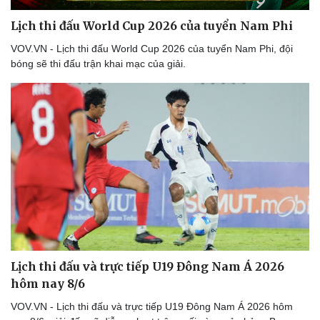
Lịch thi đấu World Cup 2026 của tuyển Nam Phi
VOV.VN - Lịch thi đấu World Cup 2026 của tuyển Nam Phi, đội
bóng sẽ thi đấu trận khai mạc của giải.
Lịch thi đấu và trực tiếp U19 Đông Nam Á 2026
hôm nay 8/6
VOV.VN - Lịch thi đấu và trực tiếp U19 Đông Nam Á 2026 hôm