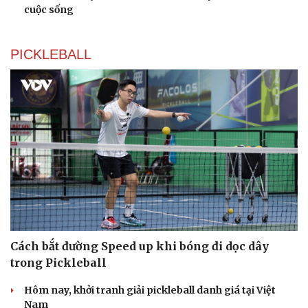
cuộc sống
PICKLEBALL
Cách bắt đường Speed up khi bóng đi dọc dây
trong Pickleball
Hôm nay, khởi tranh giải pickleball danh giá tại Việt
Nam