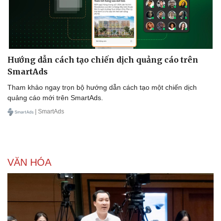
Hướng dẫn cách tạo chiến dịch quảng cáo trên
SmartAds
Tham khảo ngay trọn bộ hướng dẫn cách tạo một chiến dịch
quảng cáo mới trên SmartAds.
| SmartAds
VĂN HÓA