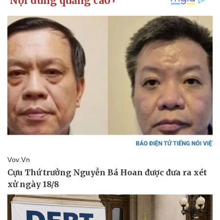
Giá cà phê