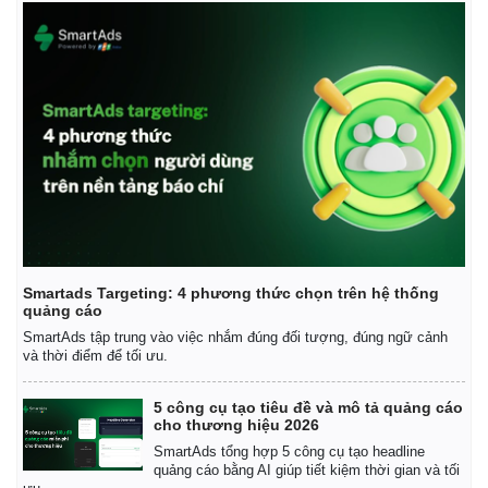
Smartads Targeting: 4 phương thức chọn trên hệ thống
quảng cáo
SmartAds tập trung vào việc nhắm đúng đối tượng, đúng ngữ cảnh
và thời điểm để tối ưu.
5 công cụ tạo tiêu đề và mô tả quảng cáo
cho thương hiệu 2026
SmartAds tổng hợp 5 công cụ tạo headline
quảng cáo bằng AI giúp tiết kiệm thời gian và tối