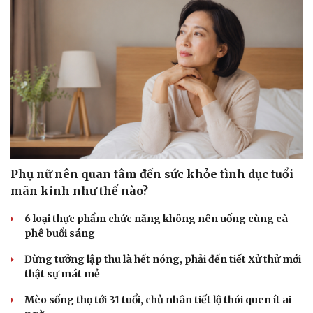
Phụ nữ nên quan tâm đến sức khỏe tình dục tuổi
mãn kinh như thế nào?
6 loại thực phẩm chức năng không nên uống cùng cà
phê buổi sáng
Đừng tưởng lập thu là hết nóng, phải đến tiết Xử thử mới
thật sự mát mẻ
Mèo sống thọ tới 31 tuổi, chủ nhân tiết lộ thói quen ít ai