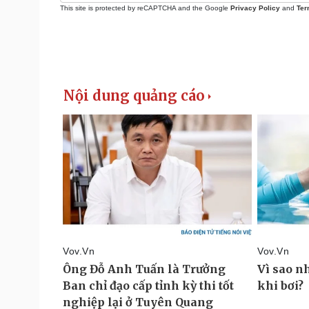
This site is protected by reCAPTCHA and the Google
Privacy Policy
and
Ter