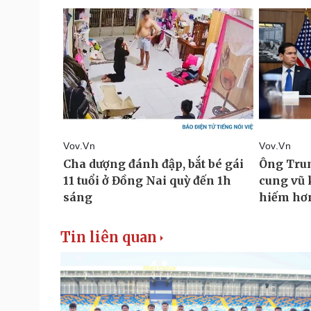
Tin liên quan