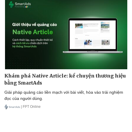
Khám phá Native Article: kể chuyện thương hiệu
bằng SmartAds
Giải pháp quảng cáo liền mạch với bài viết, hòa vào trải nghiệm
đọc của người dùng.
| FPT Online