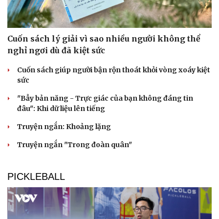
Cuốn sách lý giải vì sao nhiều người không thể
nghỉ ngơi dù đã kiệt sức
Cuốn sách giúp người bận rộn thoát khỏi vòng xoáy kiệt
sức
"Bẫy bản năng - Trực giác của bạn không đáng tin
đâu": Khi dữ liệu lên tiếng
Truyện ngắn: Khoảng lặng
Truyện ngắn "Trong đoàn quân"
PICKLEBALL