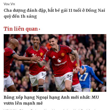
Tin liên quan
Bảng xếp hạng Ngoại hạng Anh mới nhất: MU
vươn lên mạnh mẽ