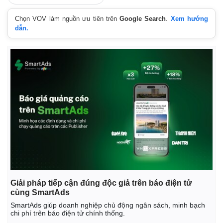
Chọn VOV làm nguồn ưu tiên trên
Google Search
.
Xem hướng
dẫn.
Giải pháp tiếp cận đúng độc giả trên báo điện tử
cùng SmartAds
SmartAds giúp doanh nghiệp chủ động ngân sách, minh bạch
chi phí trên báo điện tử chính thống.