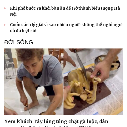
Khi phở bước ra khỏi bàn ăn để trở thành biểu tượng Hà
Nội
Cuốn sách lý giải vì sao nhiều người không thể nghỉ ngơi
dù đã kiệt sức
ĐỜI SỐNG
Xem khách Tây lúng túng chặt gà luộc, dân