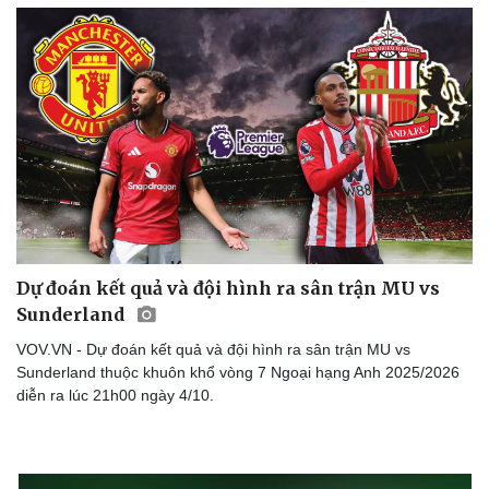
Dự đoán kết quả và đội hình ra sân trận MU vs
Sunderland
VOV.VN - Dự đoán kết quả và đội hình ra sân trận MU vs
Sunderland thuộc khuôn khổ vòng 7 Ngoại hạng Anh 2025/2026
diễn ra lúc 21h00 ngày 4/10.