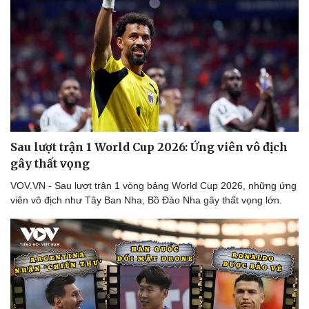
Sau lượt trận 1 World Cup 2026: Ứng viên vô địch
gây thất vọng
VOV.VN - Sau lượt trận 1 vòng bảng World Cup 2026, những ứng
viên vô địch như Tây Ban Nha, Bồ Đào Nha gây thất vọng lớn.