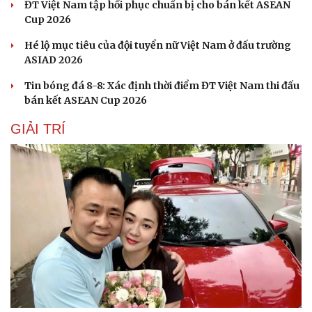
ĐT Việt Nam tập hồi phục chuẩn bị cho bán kết ASEAN
Cup 2026
Hé lộ mục tiêu của đội tuyển nữ Việt Nam ở đấu trường
ASIAD 2026
Tin bóng đá 8-8: Xác định thời điểm ĐT Việt Nam thi đấu
bán kết ASEAN Cup 2026
GIẢI TRÍ