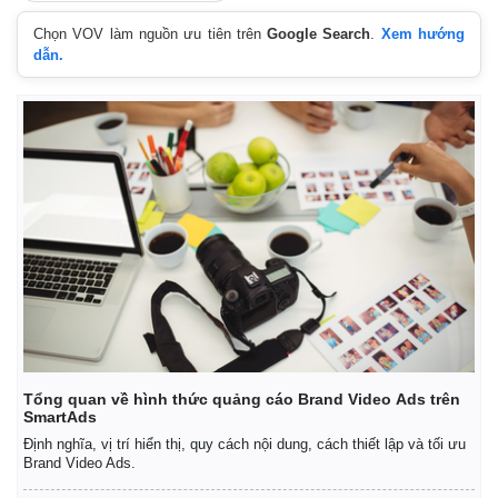
Chọn VOV làm nguồn ưu tiên trên
Google Search
.
Xem hướng
dẫn.
Tổng quan về hình thức quảng cáo Brand Video Ads trên
SmartAds
Định nghĩa, vị trí hiển thị, quy cách nội dung, cách thiết lập và tối ưu
Brand Video Ads.