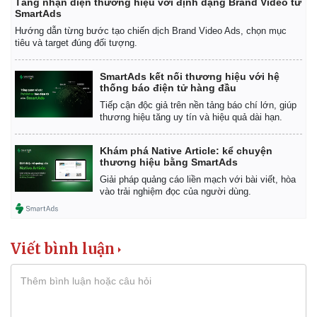
Tăng nhận diện thương hiệu với định dạng Brand Video từ
SmartAds
Hướng dẫn từng bước tạo chiến dịch Brand Video Ads, chọn mục
tiêu và target đúng đối tượng.
SmartAds kết nối thương hiệu với hệ
thống báo điện tử hàng đầu
Tiếp cận độc giả trên nền tảng báo chí lớn, giúp
thương hiệu tăng uy tín và hiệu quả dài hạn.
Khám phá Native Article: kể chuyện
thương hiệu bằng SmartAds
Giải pháp quảng cáo liền mạch với bài viết, hòa
vào trải nghiệm đọc của người dùng.
Viết bình luận