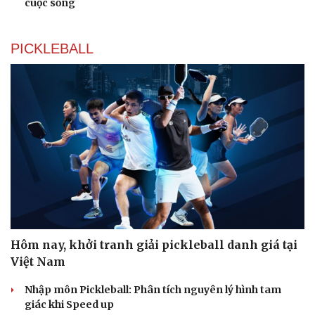
cuộc sống
PICKLEBALL
Hôm nay, khởi tranh giải pickleball danh giá tại
Việt Nam
Nhập môn Pickleball: Phân tích nguyên lý hình tam
giác khi Speed up