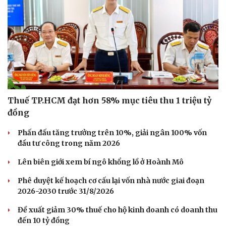
Thuế TP.HCM đạt hơn 58% mục tiêu thu 1 triệu tỷ
đồng
Phấn đấu tăng trưởng trên 10%, giải ngân 100% vốn
đầu tư công trong năm 2026
Lên biên giới xem bí ngô khổng lồ ở Hoành Mô
Phê duyệt kế hoạch cơ cấu lại vốn nhà nước giai đoạn
2026-2030 trước 31/8/2026
Đề xuất giảm 30% thuế cho hộ kinh doanh có doanh thu
đến 10 tỷ đồng