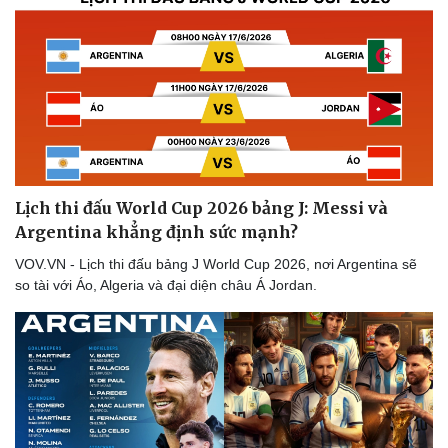
Lịch thi đấu World Cup 2026 bảng J: Messi và
Argentina khẳng định sức mạnh?
VOV.VN - Lịch thi đấu bảng J World Cup 2026, nơi Argentina sẽ
so tài với Áo, Algeria và đại diện châu Á Jordan.