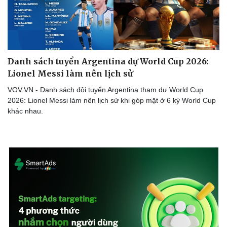
Danh sách tuyển Argentina dự World Cup 2026:
Lionel Messi làm nên lịch sử
VOV.VN - Danh sách đội tuyển Argentina tham dự World Cup
2026: Lionel Messi làm nên lịch sử khi góp mặt ở 6 kỳ World Cup
khác nhau.