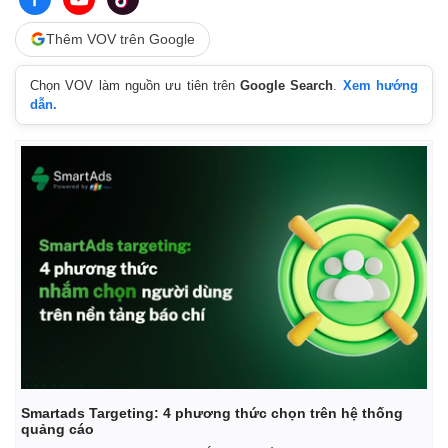
Thêm VOV trên Google
Chọn VOV làm nguồn ưu tiên trên
Google Search
.
Xem hướng
dẫn.
Smartads Targeting: 4 phương thức chọn trên hệ thống
quảng cáo