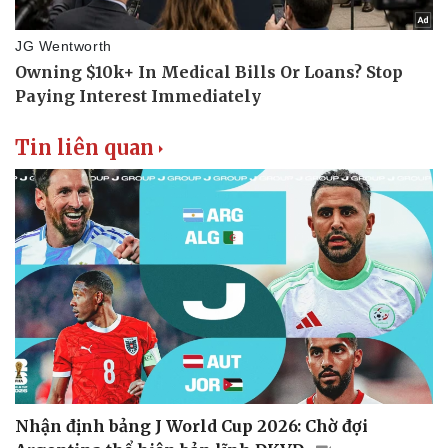
Tin liên quan
Nhận định bảng J World Cup 2026: Chờ đợi