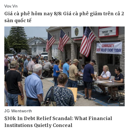
Giá cà phê