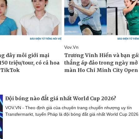
Đội bóng nào đắt giá nhất World Cup 2026?
VOV.VN - Theo định giá của chuyên trang chuyển nhượng uy tín
Transfermarkt, tuyển Pháp là đội bóng đắt giá nhất World Cup 2026