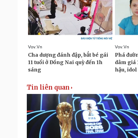
Tin liên quan