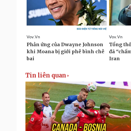
Tin liên quan