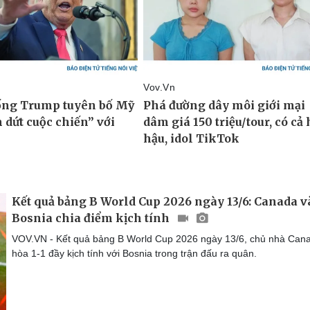
Kết quả bảng B World Cup 2026 ngày 13/6: Canada v
Bosnia chia điểm kịch tính
VOV.VN - Kết quả bảng B World Cup 2026 ngày 13/6, chủ nhà Can
hòa 1-1 đầy kịch tính với Bosnia trong trận đấu ra quân.