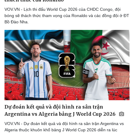
VOV.VN - Lịch thi đấu World Cup 2026 của CHDC Congo, đội
bóng sẽ thách thức tham vọng của Ronaldo và các đồng đội ở ĐT
Bồ Đào Nha.
Dự đoán kết quả và đội hình ra sân trận
Argentina vs Algeria bảng J World Cup 2026
VOV.VN - Dự đoán kết quả và đội hình ra sân trận Argentina vs
Algeria thuộc khuôn khổ bảng J World Cup 2026 diễn ra lúc