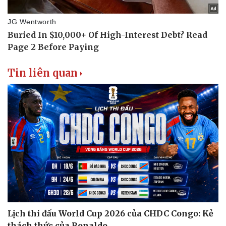
Tin liên quan
Lịch thi đấu World Cup 2026 của CHDC Congo: Kẻ
thách thức của Ronaldo