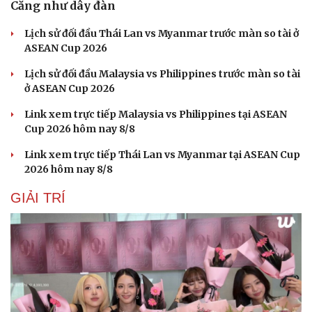
Căng như dây đàn
Lịch sử đối đầu Thái Lan vs Myanmar trước màn so tài ở
ASEAN Cup 2026
Lịch sử đối đầu Malaysia vs Philippines trước màn so tài
ở ASEAN Cup 2026
Link xem trực tiếp Malaysia vs Philippines tại ASEAN
Cup 2026 hôm nay 8/8
Link xem trực tiếp Thái Lan vs Myanmar tại ASEAN Cup
2026 hôm nay 8/8
GIẢI TRÍ