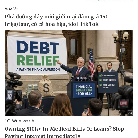
Giá cà phê