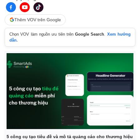
Thêm VOV trên Google
Chọn VOV làm nguồn ưu tiên trên
Google Search
.
Xem hướng
dẫn.
5 công cụ tạo tiêu đề và mô tả quảng cáo cho thương hiệu