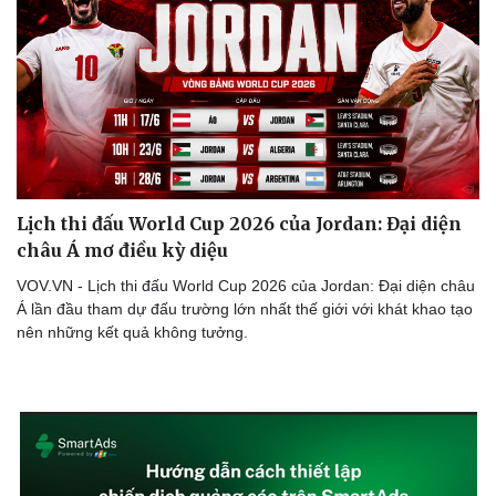
Lịch thi đấu World Cup 2026 của Jordan: Đại diện
châu Á mơ điều kỳ diệu
VOV.VN - Lịch thi đấu World Cup 2026 của Jordan: Đại diện châu
Á lần đầu tham dự đấu trường lớn nhất thế giới với khát khao tạo
nên những kết quả không tưởng.