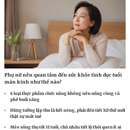
Phụ nữ nên quan tâm đến sức khỏe tình dục tuổi
mãn kinh như thế nào?
6 loại thực phẩm chức năng không nên uống cùng cà
phê buổi sáng
Đừng tưởng lập thu là hết nóng, phải đến tiết Xử thử mới
thật sự mát mẻ
Mèo sống thọ tới 31 tuổi, chủ nhân tiết lộ thói quen ít ai