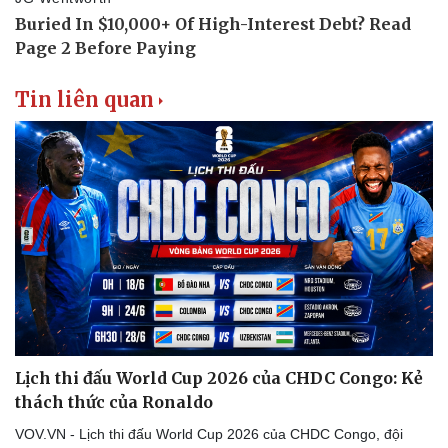
Tin liên quan
Lịch thi đấu World Cup 2026 của CHDC Congo: Kẻ
thách thức của Ronaldo
VOV.VN - Lịch thi đấu World Cup 2026 của CHDC Congo, đội