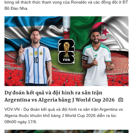
bóng sẽ thách thức tham vọng của Ronaldo và các đồng đội ở ĐT
Bồ Đào Nha.
Dự đoán kết quả và đội hình ra sân trận
Argentina vs Algeria bảng J World Cup 2026
VOV.VN - Dự đoán kết quả và đội hình ra sân trận Argentina vs
Algeria thuộc khuôn khổ bảng J World Cup 2026 diễn ra lúc
08h00 ngày 17/6.