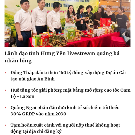
Lãnh đạo tỉnh Hưng Yên livestream quảng bá
nhãn lồng
Đồng Tháp đầu tư hơn 160 tỷ đồng xây dựng Dự án Cải
tạo nút giao An Bình
Huế tăng tốc giải phóng mặt bằng mở rộng cao tốc Cam
Lộ - La Sơn
Quảng Ngãi phấn đấu đưa kinh tế số chiếm tối thiểu
30% GRDP vào năm 2030
Tạm hoãn xuất cảnh với người nộp thuế không hoạt
động tại địa chỉ đăng ký