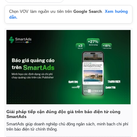
Chọn VOV làm nguồn ưu tiên trên
Google Search
.
Xem hướng
dẫn.
Giải pháp tiếp cận đúng độc giả trên báo điện tử cùng
SmartAds
SmartAds giúp doanh nghiệp chủ động ngân sách, minh bạch chi phí
trên báo điện tử chính thống.