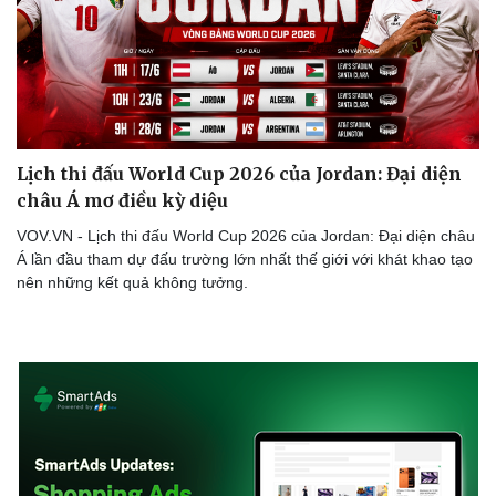
Lịch thi đấu World Cup 2026 của Jordan: Đại diện
châu Á mơ điều kỳ diệu
VOV.VN - Lịch thi đấu World Cup 2026 của Jordan: Đại diện châu
Á lần đầu tham dự đấu trường lớn nhất thế giới với khát khao tạo
nên những kết quả không tưởng.