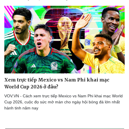
Xem trực tiếp Mexico vs Nam Phi khai mạc
World Cup 2026 ở đâu?
VOV.VN - Cách xem trực tiếp Mexico vs Nam Phi khai mạc World
Cup 2026, cuộc đọ sức mở màn cho ngày hội bóng đá lớn nhất
hành tinh năm nay