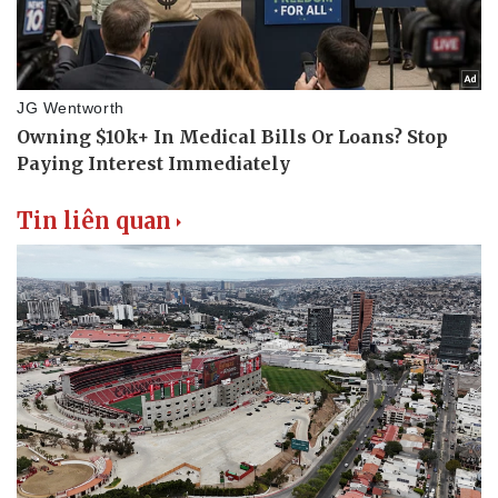
Tin liên quan