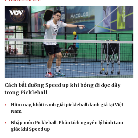
Cách bắt đường Speed up khi bóng đi dọc dây
trong Pickleball
Hôm nay, khởi tranh giải pickleball danh giá tại Việt
Nam
Nhập môn Pickleball: Phân tích nguyên lý hình tam
giác khi Speed up