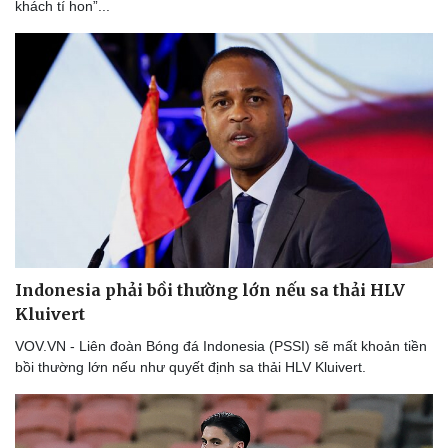
khách tí hon”...
Indonesia phải bồi thường lớn nếu sa thải HLV
Kluivert
VOV.VN - Liên đoàn Bóng đá Indonesia (PSSI) sẽ mất khoản tiền
bồi thường lớn nếu như quyết định sa thải HLV Kluivert.