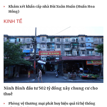
Khám xét khẩn cấp nhà Bùi Xuân Huấn (Huấn Hoa
Hồng)
KINH TẾ
Ninh Bình đầu tư 502 tỷ đồng xây chung cư cho
thuê
Phòng vệ thương mại phát huy hiệu quả từ hệ thống