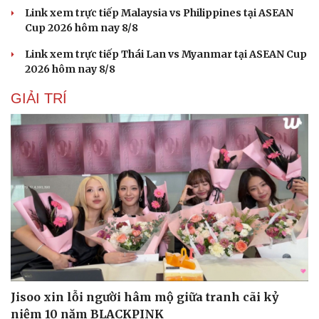
Link xem trực tiếp Malaysia vs Philippines tại ASEAN
Cup 2026 hôm nay 8/8
Link xem trực tiếp Thái Lan vs Myanmar tại ASEAN Cup
2026 hôm nay 8/8
GIẢI TRÍ
Jisoo xin lỗi người hâm mộ giữa tranh cãi kỷ
niệm 10 năm BLACKPINK