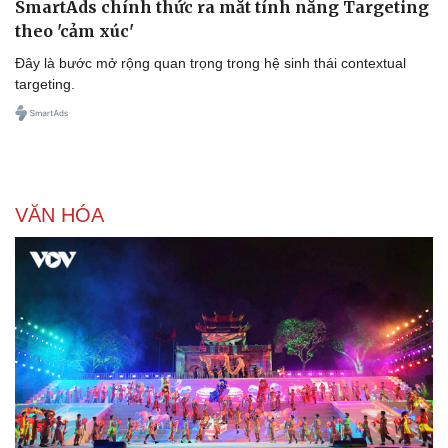
SmartAds chính thức ra mắt tính năng Targeting
theo 'cảm xúc'
Đây là bước mở rộng quan trọng trong hệ sinh thái contextual
targeting.
VĂN HÓA