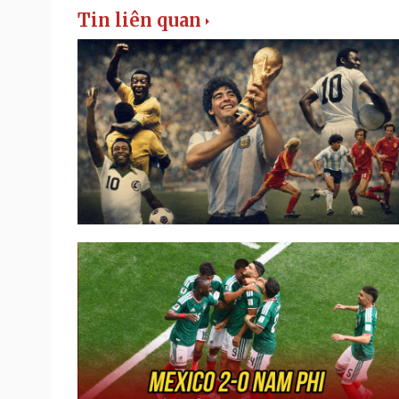
Tin liên quan