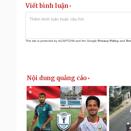
Viết bình luận
This site is protected by reCAPTCHA and the Google
Privacy Policy
and
Ter