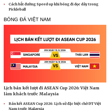
Cách bắt đường Speed up khi bóng đi dọc dây trong
Pickleball
BÓNG ĐÁ VIỆT NAM
Lịch bán kết lượt đi ASEAN Cup 2026: Việt Nam
làm khách trước Malaysia
Bán kết ASEAN Cup 2026: Lịch sử đặc biệt chờ ĐT Việt
Nam trước Malaysia