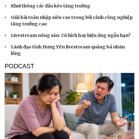
Khơi thông các đầu kéo tăng trưởng
Giải bài toán nhập siêu cao trong bối cảnh công nghiệp
tăng trưởng cao
Livestream nông sản: Cú hích hay hiệu ứng ngắn hạn?
Lãnh đạo tỉnh Hưng Yên livestream quảng bá nhãn
lồng
PODCAST