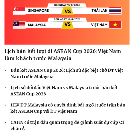
Lịch bán kết lượt đi ASEAN Cup 2026: Việt Nam
làm khách trước Malaysia
Bán kết ASEAN Cup 2026: Lịch sử đặc biệt chờ ĐT Việt
Nam trước Malaysia
Lịch sử đối đầu Việt Nam vs Malaysia trước bán kết
ASEAN Cup 2026
HLV ĐT Malaysia có quyết định bất ngờ trước trận bán
kết ASEAN Cup với ĐT Việt Nam
CAHN có trận đấu quan trọng để giành suất dự cúp C1
châu Á