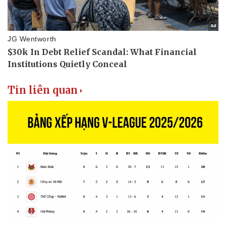
Tin liên quan